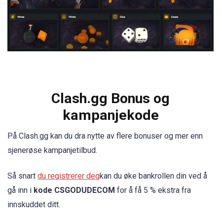
Clash.gg Bonus og
kampanjekode
På Clash.gg kan du dra nytte av flere bonuser og mer enn
sjenerøse kampanjetilbud.
Så snart
du registrerer deg
kan du øke bankrollen din ved å
gå inn i
kode CSGODUDECOM
for å få 5 % ekstra fra
innskuddet ditt.