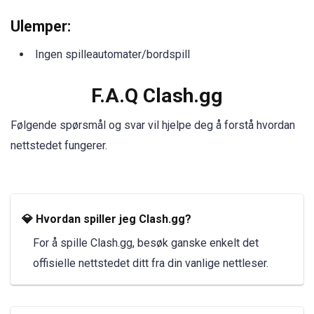
Ulemper:
Ingen spilleautomater/bordspill
F.A.Q Clash.gg
Følgende spørsmål og svar vil hjelpe deg å forstå hvordan
nettstedet fungerer.
💎 Hvordan spiller jeg Clash.gg?
For å spille Clash.gg, besøk ganske enkelt det
offisielle nettstedet ditt fra din vanlige nettleser.