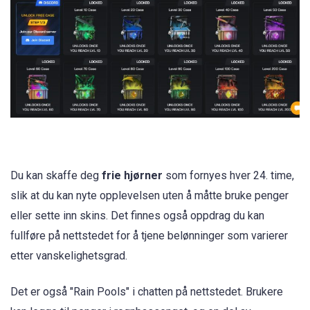
Du kan skaffe deg
frie hjørner
som fornyes hver 24. time,
slik at du kan nyte opplevelsen uten å måtte bruke penger
eller sette inn skins. Det finnes også oppdrag du kan
fullføre på nettstedet for å tjene belønninger som varierer
etter vanskelighetsgrad.
Det er også "Rain Pools" i chatten på nettstedet. Brukere