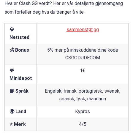
Hva er Clash GG verdt? Her er vår detaljerte gjennomgang
som forteller deg hva du trenger å vite.
💎
sammenstøt.gg
Nettsted
💰 Bonus
5% mer på innskuddene dine kode
CSGODUDECOM
💸
1€
Minidepot
📙 Språk
Engelsk, fransk, portugisisk, svensk,
spansk, tysk, mandarin
🌍 Land
Kypros
⭐ Merk
4/5