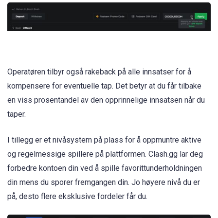
Operatøren tilbyr også rakeback på alle innsatser for å
kompensere for eventuelle tap. Det betyr at du får tilbake
en viss prosentandel av den opprinnelige innsatsen når du
taper.
I tillegg er et nivåsystem på plass for å oppmuntre aktive
og regelmessige spillere på plattformen. Clash.gg lar deg
forbedre kontoen din ved å spille favorittunderholdningen
din mens du sporer fremgangen din. Jo høyere nivå du er
på, desto flere eksklusive fordeler får du.