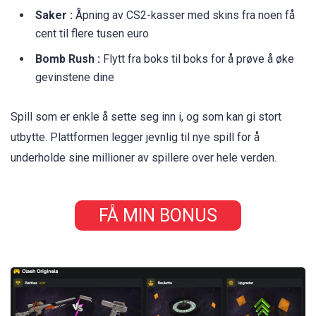
Saker :
Åpning av CS2-kasser med skins fra noen få
cent til flere tusen euro
Bomb Rush :
Flytt fra boks til boks for å prøve å øke
gevinstene dine
Spill som er enkle å sette seg inn i, og som kan gi stort
utbytte. Plattformen legger jevnlig til nye spill for å
underholde sine millioner av spillere over hele verden.
FÅ MIN BONUS