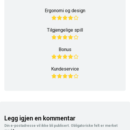
Ergonomi og design
Tilgjengelige spill
Bonus
Kundeservice
Legg igjen en kommentar
Din e-postadresse vil ikke bli publisert.
Obligatoriske felt er merket