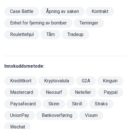
Case Battle
Åpning av saken
Kontrakt
Enhet for fjerning av bomber
Terninger
Roulettehjul
Tårn
Tradeup
Innskuddsmetode:
Kredittkort
Kryptovaluta
G2A
Kinguin
Mastercard
Neosurf
Neteller
Paypal
Paysafecard
Skinn
Skrill
Straks
UnionPay
Bankoverføring
Visum
Wechat