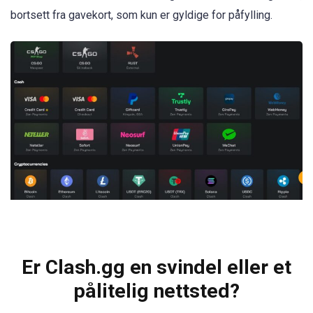
bortsett fra gavekort, som kun er gyldige for påfylling.
Er Clash.gg en svindel eller et
pålitelig nettsted?