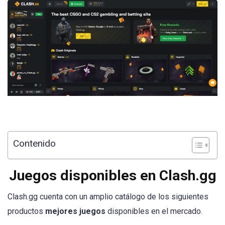
Contenido
Juegos disponibles en Clash.gg
Clash.gg cuenta con un amplio catálogo de los siguientes
productos
mejores juegos
disponibles en el mercado.