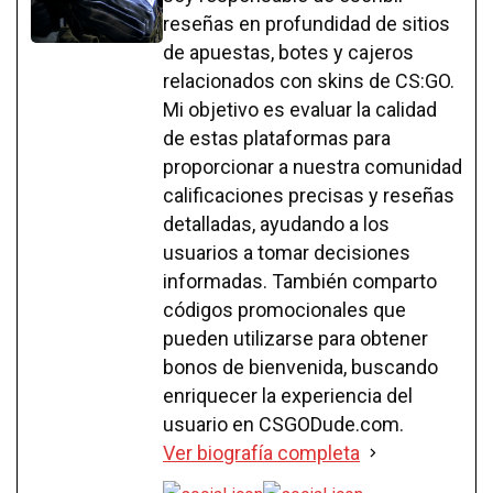
reseñas en profundidad de sitios
de apuestas, botes y cajeros
relacionados con skins de CS:GO.
Mi objetivo es evaluar la calidad
de estas plataformas para
proporcionar a nuestra comunidad
calificaciones precisas y reseñas
detalladas, ayudando a los
usuarios a tomar decisiones
informadas. También comparto
códigos promocionales que
pueden utilizarse para obtener
bonos de bienvenida, buscando
enriquecer la experiencia del
usuario en CSGODude.com.
Ver biografía completa