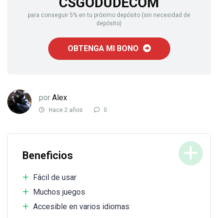
CSGODUDECOM
para conseguir 5% en tu próximo depósito (sin necesidad de
depósito)
OBTENGA MI BONO
por
Alex
Hace 2 años
0
Beneficios
Fácil de usar
Muchos juegos
Accesible en varios idiomas