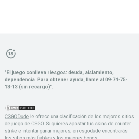
"El juego conlleva riesgos: deuda, aislamiento,
dependencia. Para obtener ayuda, llame al 09-74-75-
13-13 (sin recargo)".
CSGODude
le ofrece una clasificación de los mejores sitios
de juego de CSGO. Si quieres apostar tus skins de counter
strike e intentar ganar mejores, en csgodude encontrarás
los sitios más fiables y los mejores bonos.