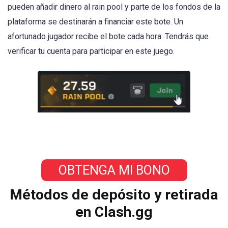
pueden añadir dinero al rain pool y parte de los fondos de la
plataforma se destinarán a financiar este bote. Un
afortunado jugador recibe el bote cada hora. Tendrás que
verificar tu cuenta para participar en este juego.
OBTENGA MI BONO
Métodos de depósito y retirada
en Clash.gg