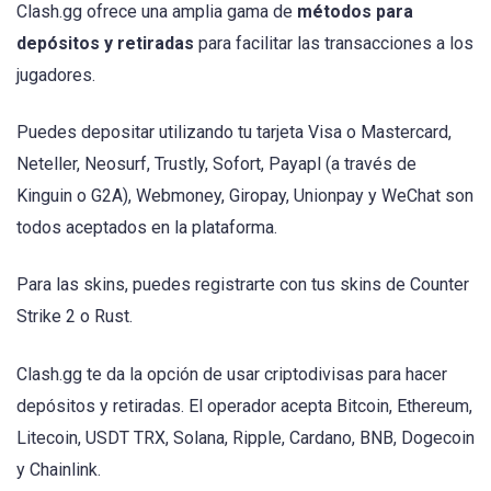
Clash.gg ofrece una amplia gama de
métodos
para
depósitos y retiradas
para facilitar las transacciones a los
jugadores.
Puedes depositar utilizando tu tarjeta Visa o Mastercard,
Neteller, Neosurf, Trustly, Sofort, Payapl (a través de
Kinguin o G2A), Webmoney, Giropay, Unionpay y WeChat son
todos aceptados en la plataforma.
Para las skins, puedes registrarte con tus skins de Counter
Strike 2 o Rust.
Clash.gg te da la opción de usar criptodivisas para hacer
depósitos y retiradas. El operador acepta Bitcoin, Ethereum,
Litecoin, USDT TRX, Solana, Ripple, Cardano, BNB, Dogecoin
y Chainlink.