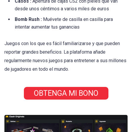
Casos :
Apertura de cajas CS2 con pieles que van
desde unos céntimos a varios miles de euros
Bomb Rush :
Muévete de casilla en casilla para
intentar aumentar tus ganancias
Juegos con los que es fácil familiarizarse y que pueden
reportar grandes beneficios. La plataforma añade
regularmente nuevos juegos para entretener a sus millones
de jugadores en todo el mundo.
OBTENGA MI BONO