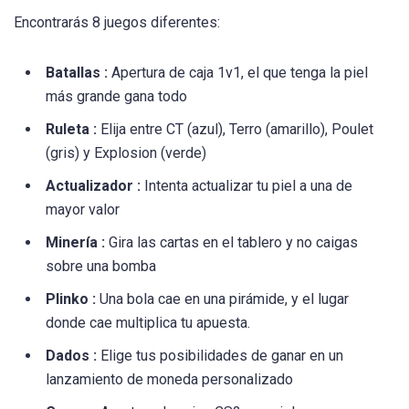
Encontrarás 8 juegos diferentes:
Batallas :
Apertura de caja 1v1, el que tenga la piel
más grande gana todo
Ruleta :
Elija entre CT (azul), Terro (amarillo), Poulet
(gris) y Explosion (verde)
Actualizador :
Intenta actualizar tu piel a una de
mayor valor
Minería :
Gira las cartas en el tablero y no caigas
sobre una bomba
Plinko :
Una bola cae en una pirámide, y el lugar
donde cae multiplica tu apuesta.
Dados :
Elige tus posibilidades de ganar en un
lanzamiento de moneda personalizado