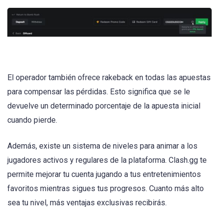
El operador también ofrece rakeback en todas las apuestas
para compensar las pérdidas. Esto significa que se le
devuelve un determinado porcentaje de la apuesta inicial
cuando pierde.
Además, existe un sistema de niveles para animar a los
jugadores activos y regulares de la plataforma. Clash.gg te
permite mejorar tu cuenta jugando a tus entretenimientos
favoritos mientras sigues tus progresos. Cuanto más alto
sea tu nivel, más ventajas exclusivas recibirás.