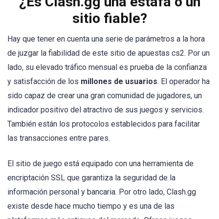
¿Es Clash.gg una estafa o un
sitio fiable?
Hay que tener en cuenta una serie de parámetros a la hora
de juzgar la fiabilidad de este sitio de apuestas cs2. Por un
lado, su elevado tráfico mensual es prueba de la confianza
y satisfacción de los
millones de usuarios
. El operador ha
sido capaz de crear una gran comunidad de jugadores, un
indicador positivo del atractivo de sus juegos y servicios.
También están los protocolos establecidos para facilitar
las transacciones entre pares.
El sitio de juego está equipado con una herramienta de
encriptación SSL que garantiza la seguridad de la
información personal y bancaria. Por otro lado, Clash.gg
existe desde hace mucho tiempo y es una de las