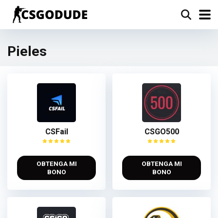
Pieles
CSFail
CSGO500
OBTENGA MI
OBTENGA MI
BONO
BONO