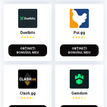
Duelbits
Pui.gg
OBȚINEȚI
OBȚINEȚI
BONUSUL MEU
BONUSUL MEU
Clash.gg
Gamdom