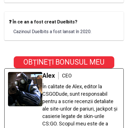
❓ În ce an a fost creat Duelbits?
Cazinoul Duelbits a fost lansat în 2020.
OBȚINEȚI BONUSUL MEU
Alex
CEO
În calitate de Alex, editor la
CSGODude, sunt responsabil
pentru a scrie recenzii detaliate
ale site-urilor de pariuri, jackpot și
casierie legate de skin-urile
CS:GO. Scopul meu este de a