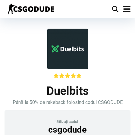
Duelbits
Până la 50% de rakeback folosind codul CSGODUDE
Utilizați codul :
csgodude