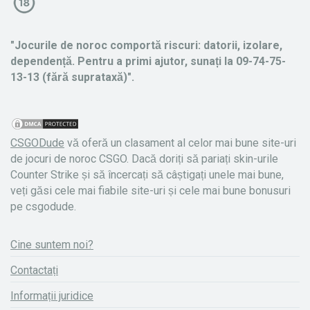
"Jocurile de noroc comportă riscuri: datorii, izolare,
dependență. Pentru a primi ajutor, sunați la 09-74-75-
13-13 (fără suprataxă)".
CSGODude
vă oferă un clasament al celor mai bune site-uri
de jocuri de noroc CSGO. Dacă doriți să pariați skin-urile
Counter Strike și să încercați să câștigați unele mai bune,
veți găsi cele mai fiabile site-uri și cele mai bune bonusuri
pe csgodude.
Cine suntem noi?
Contactați
Informații juridice