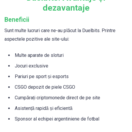
dezavantaje
Beneficii
Sunt multe lucruri care ne-au plăcut la Duelbits. Printre
aspectele pozitive ale site-ului:
Multe aparate de sloturi
Jocuri exclusive
Pariuri pe sport și esports
CSGO depozit de piele CSGO
Cumpărați criptomonede direct de pe site
Asistență rapidă și eficientă
Sponsor al echipei argentiniene de fotbal