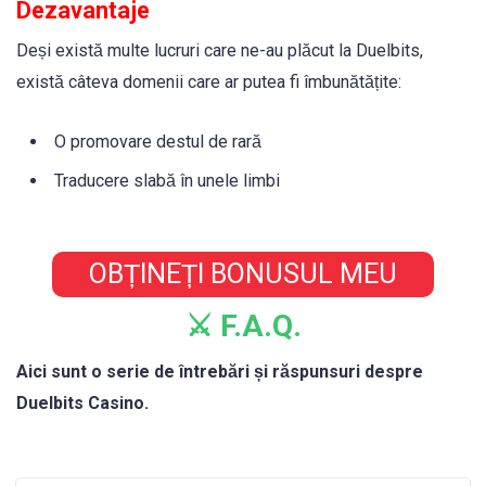
Dezavantaje
Deși există multe lucruri care ne-au plăcut la Duelbits,
există câteva domenii care ar putea fi îmbunătățite:
O promovare destul de rară
Traducere slabă în unele limbi
OBȚINEȚI BONUSUL MEU
⚔️ F.A.Q.
Aici sunt o serie de întrebări și răspunsuri despre
Duelbits Casino.