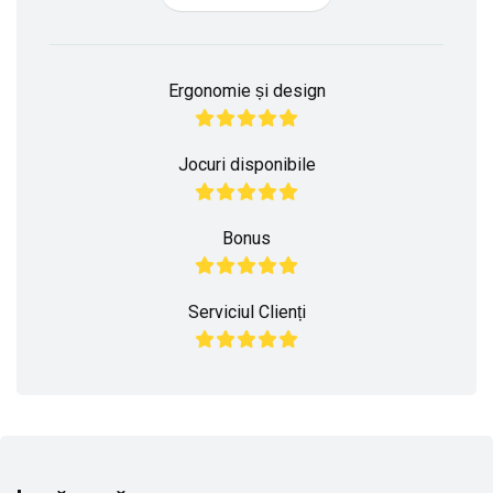
Ergonomie și design
Jocuri disponibile
Bonus
Serviciul Clienți