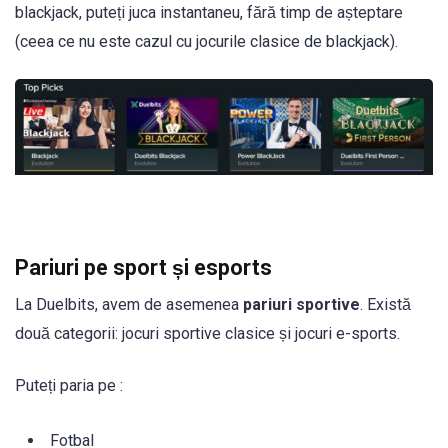
blackjack, puteți juca instantaneu, fără timp de așteptare
(ceea ce nu este cazul cu jocurile clasice de blackjack).
Pariuri pe sport și esports
La Duelbits, avem de asemenea
pariuri sportive
. Există
două categorii: jocuri sportive clasice și jocuri e-sports.
Puteți paria pe :
Fotbal