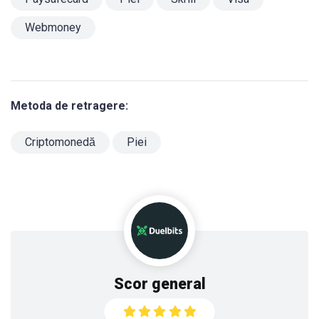
Webmoney
Metoda de retragere:
Criptomonedă
Piei
Scor general