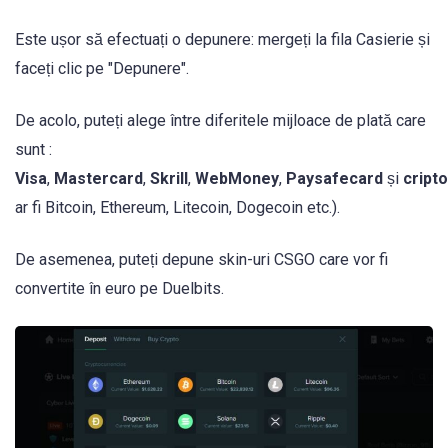
Este ușor să efectuați o depunere: mergeți la fila Casierie și
faceți clic pe "Depunere".
De acolo, puteți alege între diferitele mijloace de plată care
sunt :
Visa
,
Mastercard
,
Skrill
,
WebMoney
,
Paysafecard
și
cript
ar fi Bitcoin, Ethereum, Litecoin, Dogecoin etc.).
De asemenea, puteți depune skin-uri CSGO care vor fi
convertite în euro pe Duelbits.