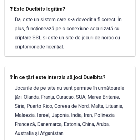
❓ Este Duelbits legitim?
Da, este un sistem care s-a dovedit a fi corect. În
plus, funcționează pe o conexiune securizată cu
criptare SSL și este un site de jocuri de noroc cu
criptomonede licențiat.
❓ În ce țări este interzis să joci Duelbits?
Jocurile de pe site nu sunt permise în următoarele
țări: Olanda, Franța, Curacao, SUA, Marea Britanie,
Siria, Puerto Rico, Coreea de Nord, Malta, Lituania,
Malaezia, Israel, Japonia, India, Iran, Polinezia
Franceză, Danemarca, Estonia, China, Aruba,
Australia și Afganistan.