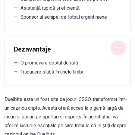
Asistență rapidă și eficientă
Sponsor al echipei de fotbal argentiniene
Dezavantaje
O promovare destul de rară
Traducere slabă în unele limbi
Duelbits este un fost site de jocuri CSGO, transformat într-
un cazinou cripto. Acesta oferă acces la o gamă largă de
jocuri și pariuri pe sporturi și esports. În acest ghid, vă
oferim lucrurile esențiale pe care trebuie să le știți despre
cazinoul online Duelbits.