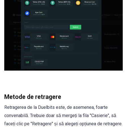
Metode de retragere
Retragerea de la Duelbits este, de asemenea, foarte
convenabilă. Trebuie doar să mergeți la fila "Casierie", să
faceți clic pe "Retragere" și să alegeți opțiunea de retragere.