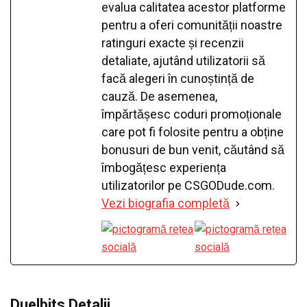
evalua calitatea acestor platforme
pentru a oferi comunității noastre
ratinguri exacte și recenzii
detaliate, ajutând utilizatorii să
facă alegeri în cunoștință de
cauză. De asemenea,
împărtășesc coduri promoționale
care pot fi folosite pentru a obține
bonusuri de bun venit, căutând să
îmbogățesc experiența
utilizatorilor pe CSGODude.com.
Vezi biografia completă
Duelbits Detalii