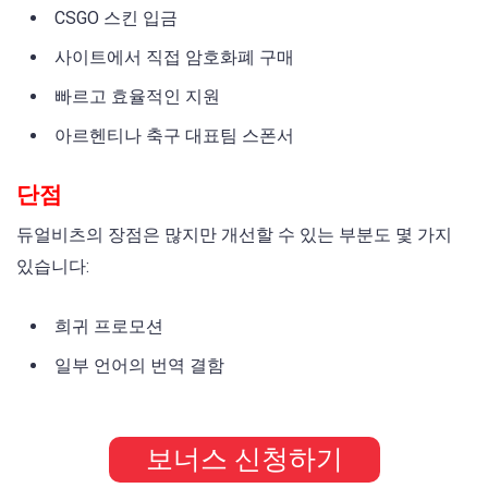
CSGO 스킨 입금
사이트에서 직접 암호화폐 구매
빠르고 효율적인 지원
아르헨티나 축구 대표팀 스폰서
단점
듀얼비츠의 장점은 많지만 개선할 수 있는 부분도 몇 가지
있습니다:
희귀 프로모션
일부 언어의 번역 결함
보너스 신청하기