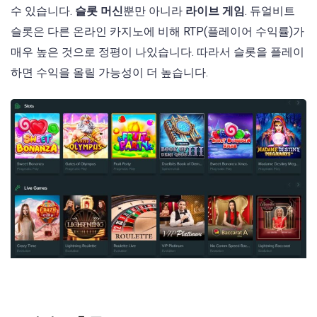
수 있습니다.
슬롯 머신
뿐만 아니라
라이브 게임
. 듀얼비트
슬롯은 다른 온라인 카지노에 비해 RTP(플레이어 수익률)가
매우 높은 것으로 정평이 나있습니다. 따라서 슬롯을 플레이
하면 수익을 올릴 가능성이 더 높습니다.