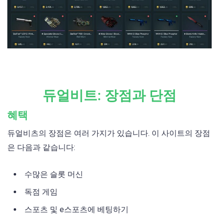
듀얼비트: 장점과 단점
혜택
듀얼비츠의 장점은 여러 가지가 있습니다. 이 사이트의 장점
은 다음과 같습니다:
수많은 슬롯 머신
독점 게임
스포츠 및 e스포츠에 베팅하기