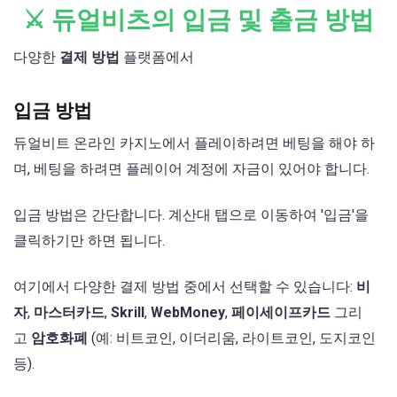
⚔️ 듀얼비츠의 입금 및 출금 방법
다양한
결제 방법
플랫폼에서
입금 방법
듀얼비트 온라인 카지노에서 플레이하려면 베팅을 해야 하
며, 베팅을 하려면 플레이어 계정에 자금이 있어야 합니다.
입금 방법은 간단합니다. 계산대 탭으로 이동하여 '입금'을
클릭하기만 하면 됩니다.
여기에서 다양한 결제 방법 중에서 선택할 수 있습니다:
비
자
,
마스터카드
,
Skrill
,
WebMoney
,
페이세이프카드
그리
고
암호화폐
(예: 비트코인, 이더리움, 라이트코인, 도지코인
등).