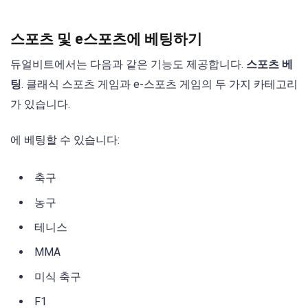
스포츠 및 e스포츠에 베팅하기
듀얼비트에서는 다음과 같은 기능도 제공합니다.
스포츠 베
팅
. 클래식 스포츠 게임과 e-스포츠 게임의 두 가지 카테고리
가 있습니다.
에 베팅할 수 있습니다:
축구
농구
테니스
MMA
미식 축구
F1