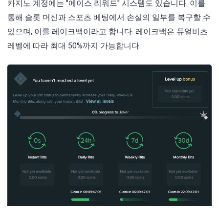
카지노 계정에는 "에이스 리워드" 시스템도 있습니다. 이를
통해 슬롯 머신과 스포츠 베팅에서 손실의 일부를 복구할 수
있으며, 이를 레이크백이라고 합니다. 레이크백은 듀얼비츠
레벨에 따라 최대 50%까지 가능합니다.