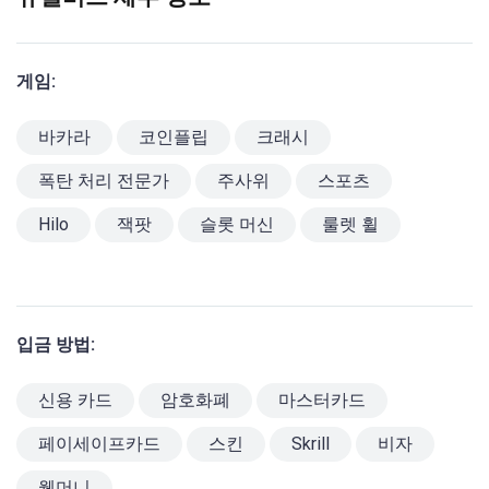
게임:
바카라
코인플립
크래시
폭탄 처리 전문가
주사위
스포츠
Hilo
잭팟
슬롯 머신
룰렛 휠
입금 방법:
신용 카드
암호화폐
마스터카드
페이세이프카드
스킨
Skrill
비자
웹머니