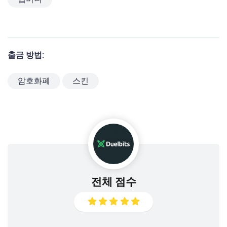
출금 방법:
암호화폐
스킨
전체 점수