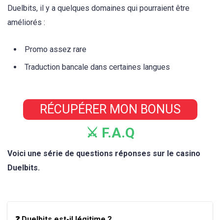
Duelbits, il y a quelques domaines qui pourraient être
améliorés :
Promo assez rare
Traduction bancale dans certaines langues
RÉCUPÉRER MON BONUS
⚔️ F.A.Q
Voici une série de questions réponses sur le casino
Duelbits.
❓ Duelbits est-il légitime ?