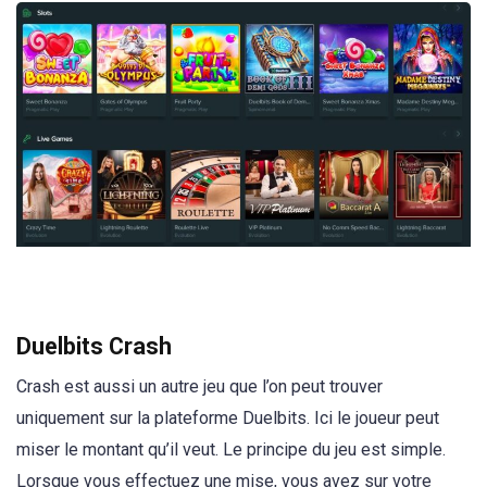
Duelbits Crash
Crash est aussi un autre jeu que l’on peut trouver
uniquement sur la plateforme Duelbits. Ici le joueur peut
miser le montant qu’il veut. Le principe du jeu est simple.
Lorsque vous effectuez une mise, vous avez sur votre