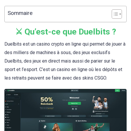
Sommaire
⚔️ Qu’est-ce que Duelbits ?
Duelbits est un casino crypto en ligne qui permet de jouer à
des milliers de machines à sous, des jeux exclusifs
Duelbits, des jeux en direct mais aussi de parier sur le
sport et l’esport. C’est un casino en ligne où les dépôts et
les retraits peuvent se faire avec des skins CSGO.