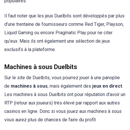
populaires.
Il faut noter que les jeux Duelbits sont développés par plus
d’une trentaine de fournisseurs comme Red Tiger, Playson,
Liquid Gaming ou encore Pragmatic Play pour ne citer
qu’eux. Mais ils ont également une sélection de jeux
exclusifs à la plateforme.
Machines à sous Duelbits
Sur le site de Duelbits, vous pourrez jouer à une panoplie
de
machines à sous
, mais également des
jeux en direct
.
Les machines à sous Duelbits ont pour réputation d’avoir un
RTP (retour aux joueurs) très élevé par rapport aux autres
casinos en ligne. Donc si vous jouez aux machines à sous
vous aurez plus de chances de faire du profit.