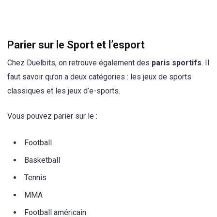
Parier sur le Sport et l’esport
Chez Duelbits, on retrouve également des
paris sportifs
. Il
faut savoir qu’on a deux catégories : les jeux de sports
classiques et les jeux d’e-sports.
Vous pouvez parier sur le :
Football
Basketball
Tennis
MMA
Football américain