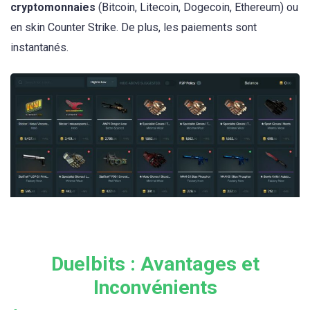
cryptomonnaies
(Bitcoin, Litecoin, Dogecoin, Ethereum) ou
en skin Counter Strike. De plus, les paiements sont
instantanés.
Duelbits : Avantages et
Inconvénients