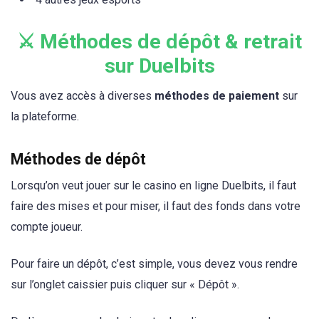
⚔️ Méthodes de dépôt & retrait
sur Duelbits
Vous avez accès à diverses
méthodes de paiement
sur
la plateforme.
Méthodes de dépôt
Lorsqu’on veut jouer sur le casino en ligne Duelbits, il faut
faire des mises et pour miser, il faut des fonds dans votre
compte joueur.
Pour faire un dépôt, c’est simple, vous devez vous rendre
sur l’onglet caissier puis cliquer sur « Dépôt ».