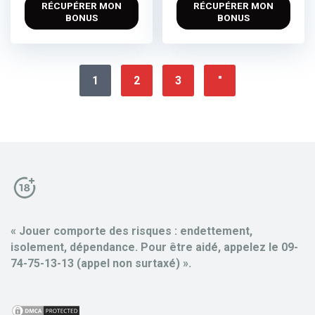
RÉCUPÉRER MON
RÉCUPÉRER MON
BONUS
BONUS
1
2
3
"
« Jouer comporte des risques : endettement,
isolement, dépendance. Pour être aidé, appelez le 09-
74-75-13-13 (appel non surtaxé) ».