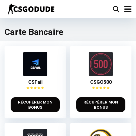
Carte Bancaire
CSFail
CSGO500
RÉCUPÉRER MON
RÉCUPÉRER MON
BONUS
BONUS