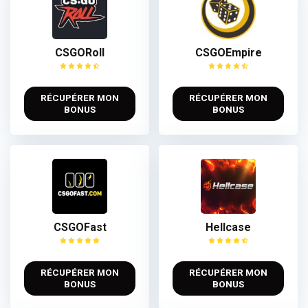
CSGORoll
CSGOEmpire
RÉCUPÉRER MON
RÉCUPÉRER MON
BONUS
BONUS
CSGOFast
Hellcase
RÉCUPÉRER MON
RÉCUPÉRER MON
BONUS
BONUS