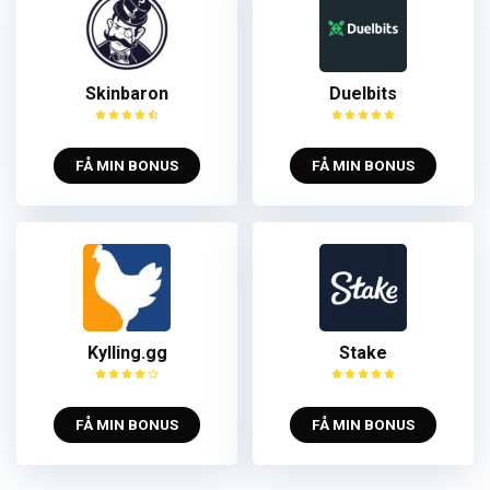
Skinbaron
Duelbits
FÅ MIN BONUS
FÅ MIN BONUS
Kylling.gg
Stake
FÅ MIN BONUS
FÅ MIN BONUS