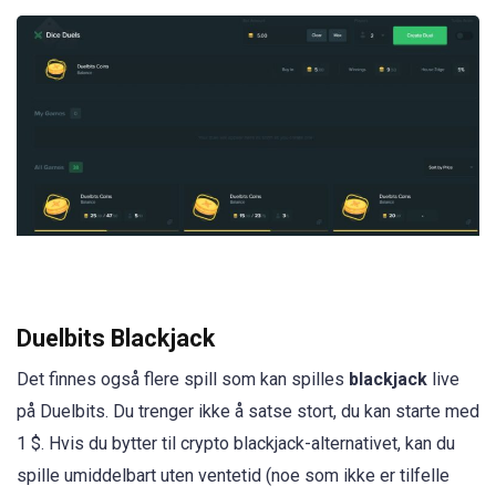
Duelbits Blackjack
Det finnes også flere spill som kan spilles
blackjack
live
på Duelbits. Du trenger ikke å satse stort, du kan starte med
1 $. Hvis du bytter til crypto blackjack-alternativet, kan du
spille umiddelbart uten ventetid (noe som ikke er tilfelle