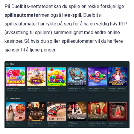
På Duelbits-nettstedet kan du spille en rekke forskjellige
spilleautomater
men også
live-spill
. Duelbits-
spilleautomater har rykte på seg for å ha en veldig høy RTP
(avkastning til spillere) sammenlignet med andre online
kasinoer. Så hvis du spiller spilleautomater vil du ha flere
sjanser til å tjene penger.