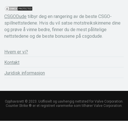
CSGODude
tilbyr deg en rangering av de beste CSGO-
spillnettstedene. Hvis du vil satse motstreikskinnene dine
og prøve å vinne bedre, finner du de mest pålitelige
nettstedene og de beste bonusene på csgodude.
Hvem er vi?
Kontakt
Juridisk informasjon
Opphavsrett © 2023. Uoffisielt og uavhengig nettsted for Valve Corporation.
Counter Strike ® er et registrert varemerke som tilhører Valve Corporation.