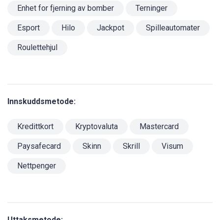
Enhet for fjerning av bomber
Terninger
Esport
Hilo
Jackpot
Spilleautomater
Roulettehjul
Innskuddsmetode:
Kredittkort
Kryptovaluta
Mastercard
Paysafecard
Skinn
Skrill
Visum
Nettpenger
Uttaksmetode: