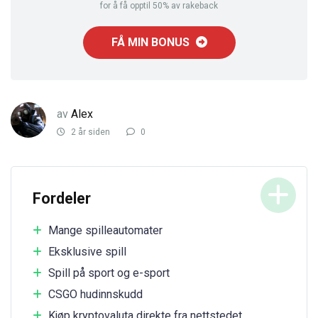
for å få opptil 50% av rakeback
FÅ MIN BONUS
av
Alex
2 år siden
0
Fordeler
Mange spilleautomater
Eksklusive spill
Spill på sport og e-sport
CSGO hudinnskudd
Kjøp kryptovaluta direkte fra nettstedet