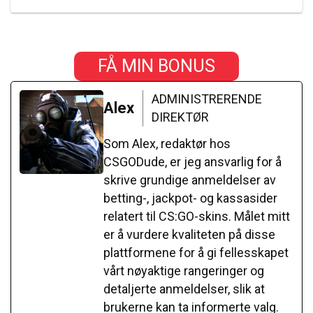
FÅ MIN BONUS
ADMINISTRERENDE
Alex
DIREKTØR
Som Alex, redaktør hos
CSGODude, er jeg ansvarlig for å
skrive grundige anmeldelser av
betting-, jackpot- og kassasider
relatert til CS:GO-skins. Målet mitt
er å vurdere kvaliteten på disse
plattformene for å gi fellesskapet
vårt nøyaktige rangeringer og
detaljerte anmeldelser, slik at
brukerne kan ta informerte valg.