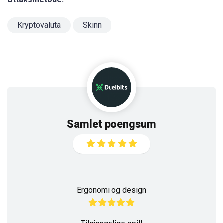
Kryptovaluta
Skinn
Samlet poengsum
Ergonomi og design