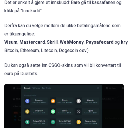
Det er enkelt å gjøre et innskudd: Bare gå til kassafanen og
klikk på "Innskudd".
Derfra kan du velge mellom de ulike betalingsmåtene som
er tilgjengelige:
Visum
,
Mastercard
,
Skrill
,
WebMoney
,
Paysafecard
og
kry
Bitcoin, Ethereum, Litecoin, Dogecoin osv.).
Du kan også sette inn CSGO-skins som vil bli konvertert til
euro på Duelbits.