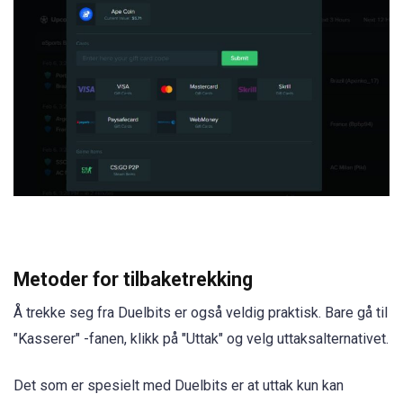
Metoder for tilbaketrekking
Å trekke seg fra Duelbits er også veldig praktisk. Bare gå til
"Kasserer" -fanen, klikk på "Uttak" og velg uttaksalternativet.
Det som er spesielt med Duelbits er at uttak kun kan