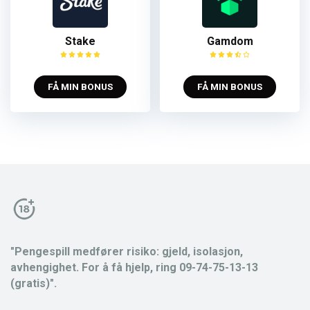
Stake
Gamdom
FÅ MIN BONUS
FÅ MIN BONUS
"Pengespill medfører risiko: gjeld, isolasjon,
avhengighet. For å få hjelp, ring 09-74-75-13-13
(gratis)".