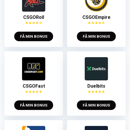
CSGORoll
CSGOEmpire
FÅ MIN BONUS
FÅ MIN BONUS
CSGOFast
Duelbits
FÅ MIN BONUS
FÅ MIN BONUS