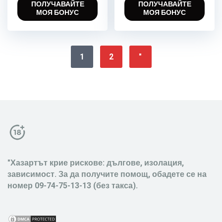
ПОЛУЧАВАЙТЕ
ПОЛУЧАВАЙТЕ
МОЯ БОНУС
МОЯ БОНУС
1
2
"
"Хазартът крие рискове: дългове, изолация,
зависимост. За да получите помощ, обадете се на
номер 09-74-75-13-13 (без такса).