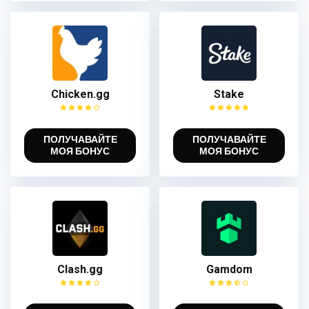
Chicken.gg
Stake
ПОЛУЧАВАЙТЕ
ПОЛУЧАВАЙТЕ
МОЯ БОНУС
МОЯ БОНУС
Clash.gg
Gamdom