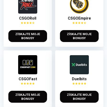
CSGORoll
CSGOEmpire
ZÍSKAJTE MOJE
ZÍSKAJTE MOJE
BONUSY
BONUSY
CSGOFast
Duelbits
ZÍSKAJTE MOJE
ZÍSKAJTE MOJE
BONUSY
BONUSY