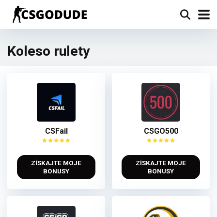
Koleso rulety
CSFail
CSGO500
ZÍSKAJTE MOJE
ZÍSKAJTE MOJE
BONUSY
BONUSY