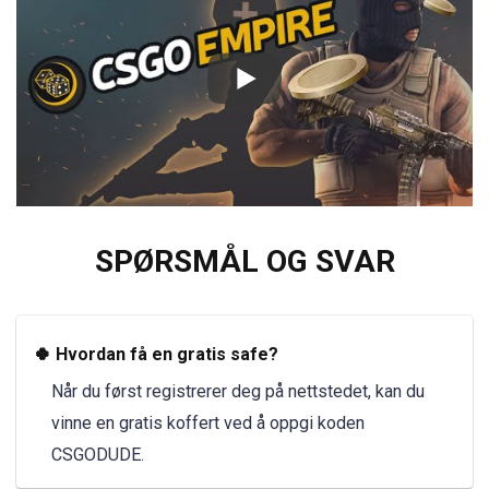
SPØRSMÅL OG SVAR
🍀 Hvordan få en gratis safe?
Når du først registrerer deg på nettstedet, kan du
vinne en gratis koffert ved å oppgi koden
CSGODUDE.