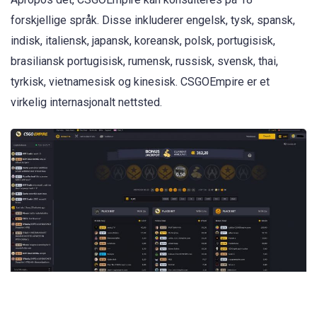
forskjellige språk. Disse inkluderer engelsk, tysk, spansk,
indisk, italiensk, japansk, koreansk, polsk, portugisisk,
brasiliansk portugisisk, rumensk, russisk, svensk, thai,
tyrkisk, vietnamesisk og kinesisk. CSGOEmpire er et
virkelig internasjonalt nettsted.