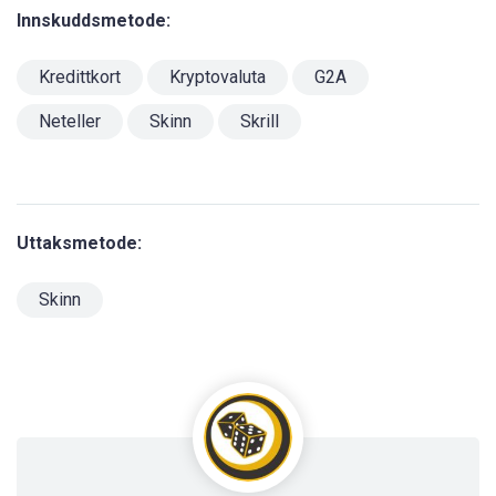
Innskuddsmetode:
Kredittkort
Kryptovaluta
G2A
Neteller
Skinn
Skrill
Uttaksmetode:
Skinn