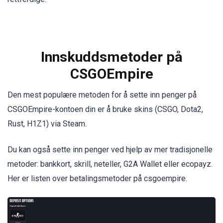
Innskuddsmetoder på
CSGOEmpire
Den mest populære metoden for å sette inn penger på
CSGOEmpire-kontoen din er å bruke skins (CSGO, Dota2,
Rust, H1Z1) via Steam.
Du kan også sette inn penger ved hjelp av mer tradisjonelle
metoder: bankkort, skrill, neteller, G2A Wallet eller ecopayz.
Her er listen over betalingsmetoder på csgoempire.