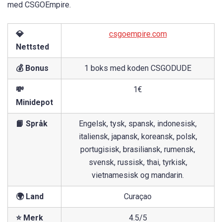
med CSGOEmpire.
💎
csgoempire.com
Nettsted
💰 Bonus
1 boks med koden CSGODUDE
💸
1€
Minidepot
📙 Språk
Engelsk, tysk, spansk, indonesisk,
italiensk, japansk, koreansk, polsk,
portugisisk, brasiliansk, rumensk,
svensk, russisk, thai, tyrkisk,
vietnamesisk og mandarin.
🌍 Land
Curaçao
⭐ Merk
4.5/5