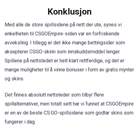
Konklusjon
Med alle de store spillsidene på nett der ute, synes vi
enkelheten til CSGOEmpire-siden var en forfriskende
avveksling. I tillegg er det ikke mange bettingsider som
aksepterer CSGO-skinn som innskuddsmiddel lenger.
Spillene på nettstedet er helt klart rettferdige, og det er
mange muligheter til å vinne bonuser i form av gratis mynter
og skins.
Det finnes absolutt nettsteder som tilbyr flere
spillalternativer, men totalt sett har vi funnet at CSGOEmpire
er en av de beste CS:GO-spillsidene som godtar skins som
fungerer i dag.