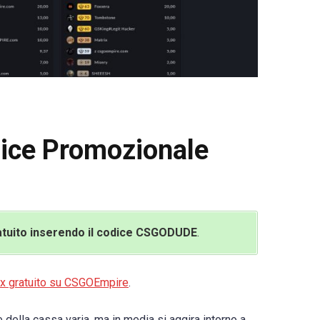
ice Promozionale
atuito inserendo il codice CSGODUDE
.
box gratuito su CSGOEmpire
.
 della cassa varia, ma in media si aggira intorno a