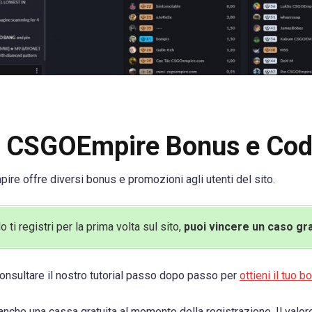
CSGOEmpire Bonus e Cod
re offre diversi bonus e promozioni agli utenti del sito.
 ti registri per la prima volta sul sito,
puoi vincere un caso gr
onsultare il nostro tutorial passo dopo passo per
ottieni il tuo 
anche una cassa gratuita al momento della registrazione. Il valore