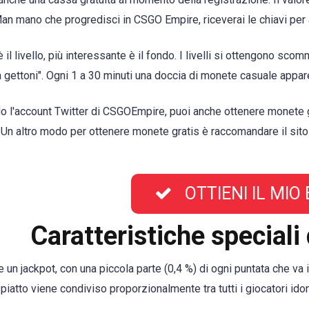
Man mano che progredisci in CSGO Empire, riceverai le chiavi per a
è il livello, più interessante è il fondo. I livelli si ottengono sc
a gettoni". Ogni 1 a 30 minuti una doccia di monete casuale appare
 l'account Twitter di CSGOEmpire, puoi anche ottenere monete gr
. Un altro modo per ottenere monete gratis è raccomandare il sito 
OTTIENI IL MIO
Caratteristiche special
e un jackpot, con una piccola parte (0,4 %) di ogni puntata che va
 piatto viene condiviso proporzionalmente tra tutti i giocatori ido