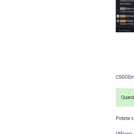
CSGOEmpi
Quando
Potete c
Offrono 