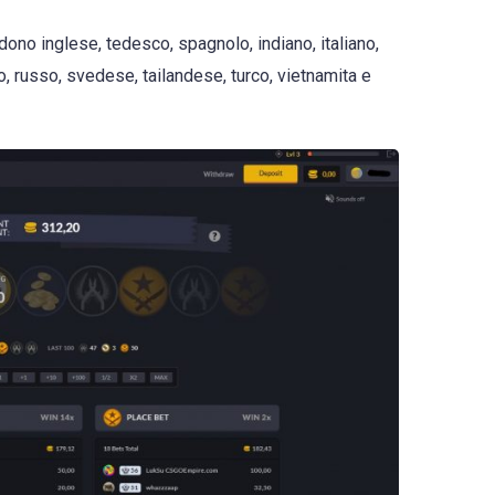
ono inglese, tedesco, spagnolo, indiano, italiano,
 russo, svedese, tailandese, turco, vietnamita e