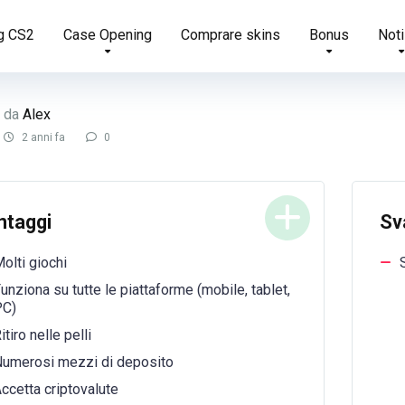
g CS2
Case Opening
Comprare skins
Bonus
Noti
da
Alex
2 anni fa
0
ntaggi
Sv
olti giochi
unziona su tutte le piattaforme (mobile, tablet,
PC)
itiro nelle pelli
umerosi mezzi di deposito
ccetta criptovalute