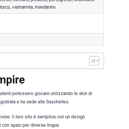
turco, vietnamita, mandarino
mpire
tenti potessero giocare utilizzando le skin di
egistrata e ha sede alle Seychelles.
zione. Il loro sito è semplice con un design
at con spazi per diverse lingue.