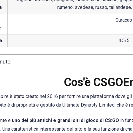
a
rumeno, svedese, russo, tailandese, 
Curaçao
e
a
4.5/5
nuto
Cos'è CSGOE
re è stato creato nel 2016 per fornire una piattaforma dove gli u
sito è di proprietà e gestito da Ultimate Dynasty Limited, che è r
ente è
uno dei più antichi e grandi siti di gioco di CS:GO
in fun
. Una caratteristica interessante del sito è la sua funzione di ch