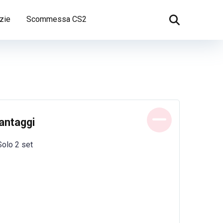
zie
Scommessa CS2
antaggi
Solo 2 set