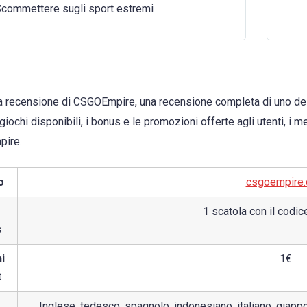
commettere sugli sport estremi
a recensione di CSGOEmpire, una recensione completa di uno dei 
 giochi disponibili, i bonus e le promozioni offerte agli utenti, i m
ire.
o
csgoempire
1 scatola con il cod
s
i
1€
t
Inglese, tedesco, spagnolo, indonesiano, italiano, giapp