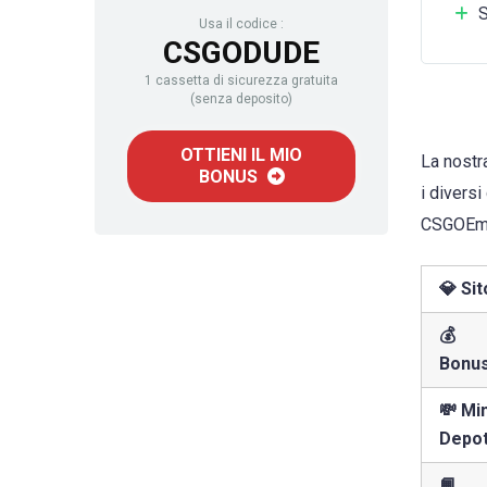
S
Usa il codice :
CSGODUDE
1 cassetta di sicurezza gratuita
(senza deposito)
OTTIENI IL MIO
La nostr
BONUS
i diversi
CSGOEmp
💎 Sit
💰
Bonu
💸 Min
Depo
📙