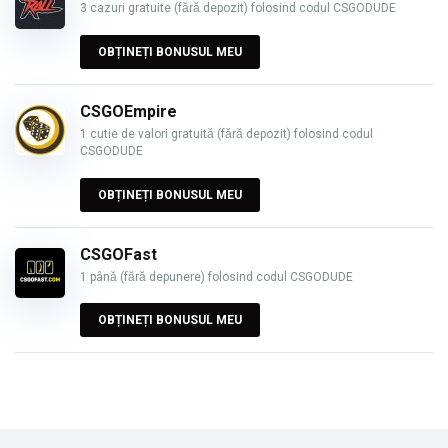
3 cazuri gratuite (fără depozit) folosind codul CSGODUDE
OBȚINEȚI BONUSUL MEU
CSGOEmpire
1 cutie de valori gratuită (fără depozit) folosind codul
CSGODUDE
OBȚINEȚI BONUSUL MEU
CSGOFast
1 până (fără depunere) folosind codul CSGODUDE
OBȚINEȚI BONUSUL MEU