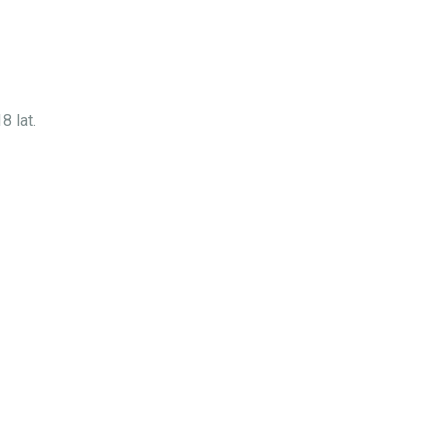
8 lat.