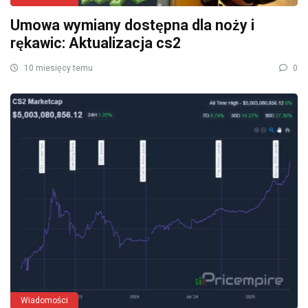
Umowa wymiany dostępna dla noży i
rękawic: Aktualizacja cs2
10 miesięcy temu
0
Wiadomości