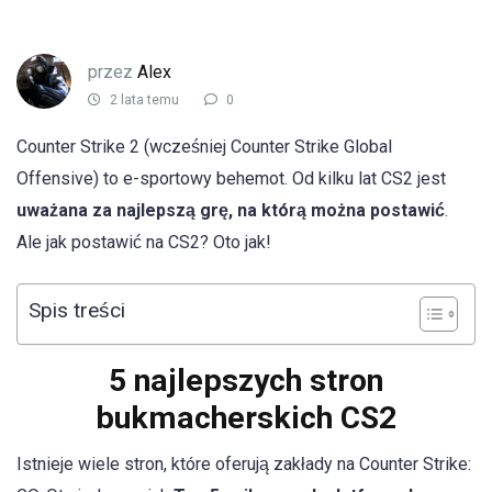
przez
Alex
2 lata temu
0
Counter Strike 2 (wcześniej Counter Strike Global
Offensive) to e-sportowy behemot. Od kilku lat CS2 jest
uważana za najlepszą grę, na którą można postawić
.
Ale jak postawić na CS2? Oto jak!
Spis treści
5 najlepszych stron
bukmacherskich CS2
Istnieje wiele stron, które oferują zakłady na Counter Strike: