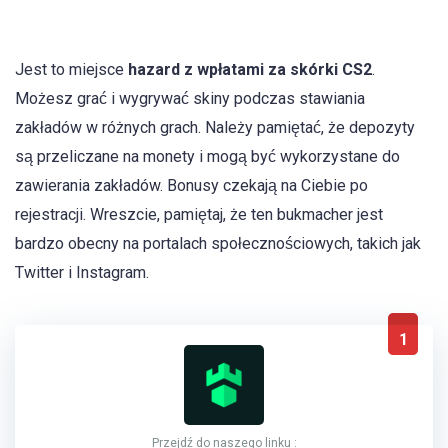
Jest to miejsce
hazard z wpłatami za skórki CS2
.
Możesz grać i wygrywać skiny podczas stawiania
zakładów w różnych grach. Należy pamiętać, że depozyty
są przeliczane na monety i mogą być wykorzystane do
zawierania zakładów. Bonusy czekają na Ciebie po
rejestracji. Wreszcie, pamiętaj, że ten bukmacher jest
bardzo obecny na portalach społecznościowych, takich jak
Twitter i Instagram.
1
Przejdź do naszego linku :