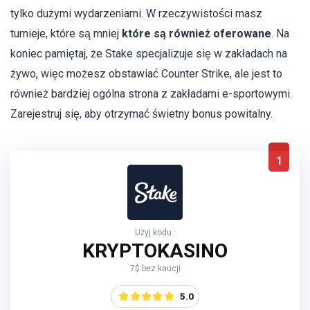
tylko dużymi wydarzeniami. W rzeczywistości masz
turnieje, które są mniej
które są również oferowane
. Na
koniec pamiętaj, że Stake specjalizuje się w zakładach na
żywo, więc możesz obstawiać Counter Strike, ale jest to
również bardziej ogólna strona z zakładami e-sportowymi.
Zarejestruj się, aby otrzymać świetny bonus powitalny.
1
Użyj kodu :
KRYPTOKASINO
7$ bez kaucji
5.0