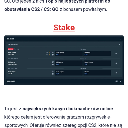
GO. Oto jeden z nich
Top 5 najlepszych platform do
obstawiania CS2 / CS: GO
z bonusem powitalnym
.
Stake
To jest
z największych kasyn i bukmacherów online
którego celem jest oferowanie graczom rozgrywek e-
sportowych. Oferuje również szereg opcji CS2, które nie są