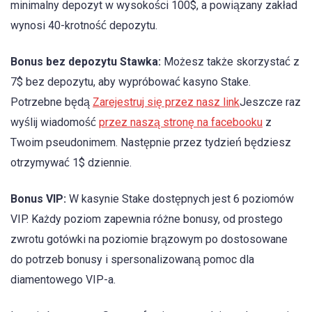
minimalny depozyt w wysokości 100$, a powiązany zakład
wynosi 40-krotność depozytu.
Bonus bez depozytu Stawka:
Możesz także skorzystać z
7$ bez depozytu, aby wypróbować kasyno Stake.
Potrzebne będą
Zarejestruj się przez nasz link
Jeszcze raz
wyślij wiadomość
przez naszą stronę na facebooku
z
Twoim pseudonimem. Następnie przez tydzień będziesz
otrzymywać 1$ dziennie.
Bonus VIP:
W kasynie Stake dostępnych jest 6 poziomów
VIP. Każdy poziom zapewnia różne bonusy, od prostego
zwrotu gotówki na poziomie brązowym po dostosowane
do potrzeb bonusy i spersonalizowaną pomoc dla
diamentowego VIP-a.