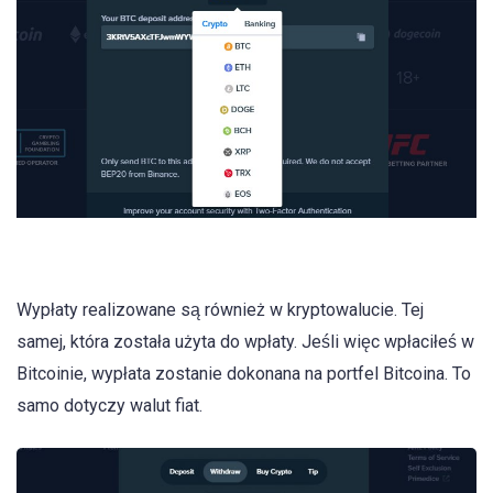
Wypłaty realizowane są również w kryptowalucie. Tej
samej, która została użyta do wpłaty. Jeśli więc wpłaciłeś w
Bitcoinie, wypłata zostanie dokonana na portfel Bitcoina. To
samo dotyczy walut fiat.