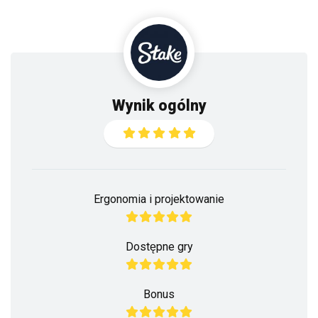
Wynik ogólny
Ergonomia i projektowanie
Dostępne gry
Bonus