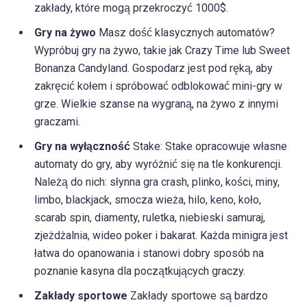
zakłady, które mogą przekroczyć 1000$.
Gry na żywo
Masz dość klasycznych automatów?
Wypróbuj gry na żywo, takie jak Crazy Time lub Sweet
Bonanza Candyland. Gospodarz jest pod ręką, aby
zakręcić kołem i spróbować odblokować mini-gry w
grze. Wielkie szanse na wygraną, na żywo z innymi
graczami.
Gry na wyłączność
Stake: Stake opracowuje własne
automaty do gry, aby wyróżnić się na tle konkurencji.
Należą do nich: słynna gra crash, plinko, kości, miny,
limbo, blackjack, smocza wieża, hilo, keno, koło,
scarab spin, diamenty, ruletka, niebieski samuraj,
zjeżdżalnia, wideo poker i bakarat. Każda minigra jest
łatwa do opanowania i stanowi dobry sposób na
poznanie kasyna dla początkujących graczy.
Zakłady sportowe
Zakłady sportowe są bardzo