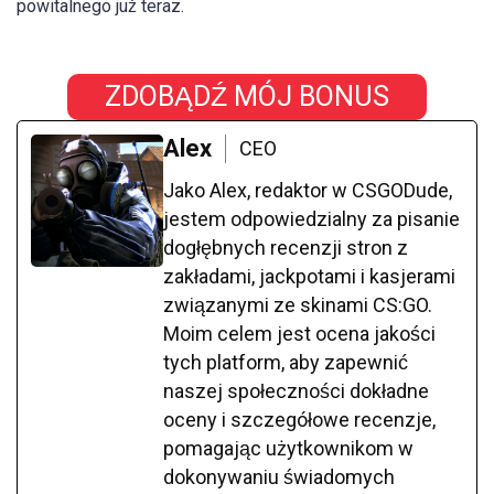
powitalnego już teraz.
ZDOBĄDŹ MÓJ BONUS
Alex
CEO
Jako Alex, redaktor w CSGODude,
jestem odpowiedzialny za pisanie
dogłębnych recenzji stron z
zakładami, jackpotami i kasjerami
związanymi ze skinami CS:GO.
Moim celem jest ocena jakości
tych platform, aby zapewnić
naszej społeczności dokładne
oceny i szczegółowe recenzje,
pomagając użytkownikom w
dokonywaniu świadomych