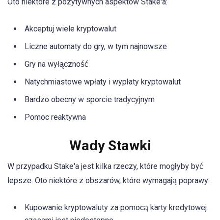
Oto niektóre z pozytywnych aspektów Stake'a:
Akceptuj wiele kryptowalut
Liczne automaty do gry, w tym najnowsze
Gry na wyłączność
Natychmiastowe wpłaty i wypłaty kryptowalut
Bardzo obecny w sporcie tradycyjnym
Pomoc reaktywna
Wady Stawki
W przypadku Stake'a jest kilka rzeczy, które mogłyby być
lepsze. Oto niektóre z obszarów, które wymagają poprawy:
Kupowanie kryptowaluty za pomocą karty kredytowej