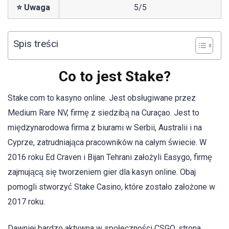
⭐ Uwaga
5/5
Spis treści
Co to jest Stake?
Stake.com to kasyno online. Jest obsługiwane przez
Medium Rare NV, firmę z siedzibą na Curaçao. Jest to
międzynarodowa firma z biurami w Serbii, Australii i na
Cyprze, zatrudniająca pracowników na całym świecie. W
2016 roku Ed Craven i Bijan Tehrani założyli Easygo, firmę
zajmującą się tworzeniem gier dla kasyn online. Obaj
pomogli stworzyć Stake Casino, które zostało założone w
2017 roku.
Dawniej bardzo aktywna w społeczności CSGO, strona