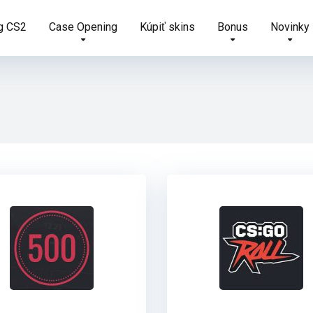
g CS2
Case Opening
Kúpiť skins
Bonus
Novinky