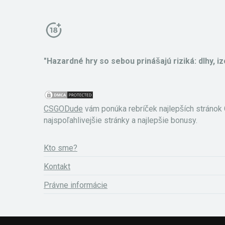
"Hazardné hry so sebou prinášajú riziká: dlhy, i
CSGODude
vám ponúka rebríček najlepších stránok C
najspoľahlivejšie stránky a najlepšie bonusy.
Kto sme?
Kontakt
Právne informácie