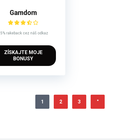
Gamdom
15% rakeback cez náš odkaz
ZÍSKAJTE MOJE
BONUSY
1
2
3
"