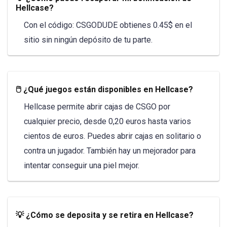
Hellcase?
Con el código: CSGODUDE obtienes 0.45$ en el
sitio sin ningún depósito de tu parte.
🖱️ ¿Qué juegos están disponibles en Hellcase?
Hellcase permite abrir cajas de CSGO por
cualquier precio, desde 0,20 euros hasta varios
cientos de euros. Puedes abrir cajas en solitario o
contra un jugador. También hay un mejorador para
intentar conseguir una piel mejor.
💡 ¿Cómo se deposita y se retira en Hellcase?