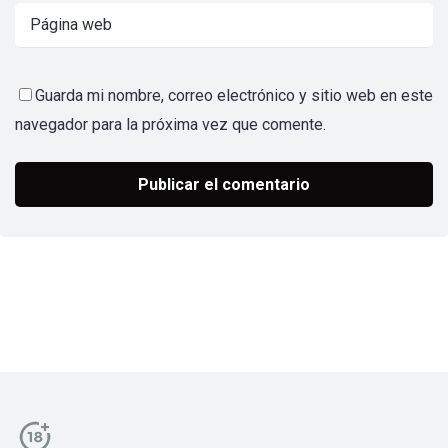
Guarda mi nombre, correo electrónico y sitio web en este
navegador para la próxima vez que comente.