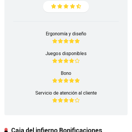
Ergonomía y diseño
Juegos disponibles
Bono
Servicio de atención al cliente
Caja del infierno Bonificaciones