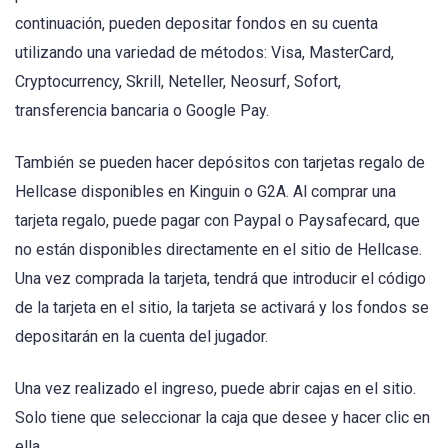
continuación, pueden depositar fondos en su cuenta
utilizando una variedad de métodos: Visa, MasterCard,
Cryptocurrency, Skrill, Neteller, Neosurf, Sofort,
transferencia bancaria o Google Pay.
También se pueden hacer depósitos con tarjetas regalo de
Hellcase disponibles en Kinguin o G2A. Al comprar una
tarjeta regalo, puede pagar con Paypal o Paysafecard, que
no están disponibles directamente en el sitio de Hellcase.
Una vez comprada la tarjeta, tendrá que introducir el código
de la tarjeta en el sitio, la tarjeta se activará y los fondos se
depositarán en la cuenta del jugador.
Una vez realizado el ingreso, puede abrir cajas en el sitio.
Solo tiene que seleccionar la caja que desee y hacer clic en
ella.