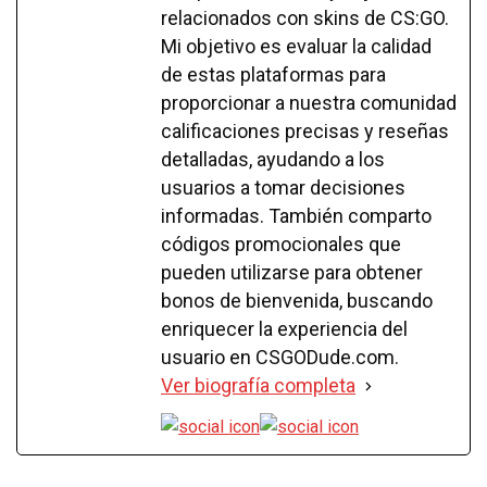
relacionados con skins de CS:GO.
Mi objetivo es evaluar la calidad
de estas plataformas para
proporcionar a nuestra comunidad
calificaciones precisas y reseñas
detalladas, ayudando a los
usuarios a tomar decisiones
informadas. También comparto
códigos promocionales que
pueden utilizarse para obtener
bonos de bienvenida, buscando
enriquecer la experiencia del
usuario en CSGODude.com.
Ver biografía completa