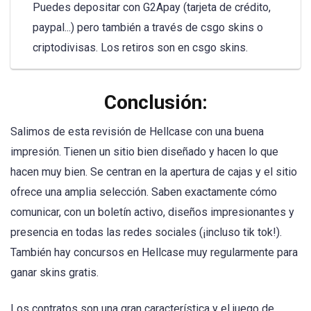
Puedes depositar con G2Apay (tarjeta de crédito,
paypal...) pero también a través de csgo skins o
criptodivisas. Los retiros son en csgo skins.
Conclusión:
Salimos de esta revisión de Hellcase con una buena
impresión. Tienen un sitio bien diseñado y hacen lo que
hacen muy bien. Se centran en la apertura de cajas y el sitio
ofrece una amplia selección. Saben exactamente cómo
comunicar, con un boletín activo, diseños impresionantes y
presencia en todas las redes sociales (¡incluso tik tok!).
También hay concursos en Hellcase muy regularmente para
ganar skins gratis.
Los contratos son una gran característica y el juego de