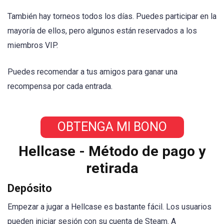
También hay torneos todos los días. Puedes participar en la
mayoría de ellos, pero algunos están reservados a los
miembros VIP.
Puedes recomendar a tus amigos para ganar una
recompensa por cada entrada.
OBTENGA MI BONO
Hellcase - Método de pago y
retirada
Depósito
Empezar a jugar a Hellcase es bastante fácil. Los usuarios
pueden iniciar sesión con su cuenta de Steam. A