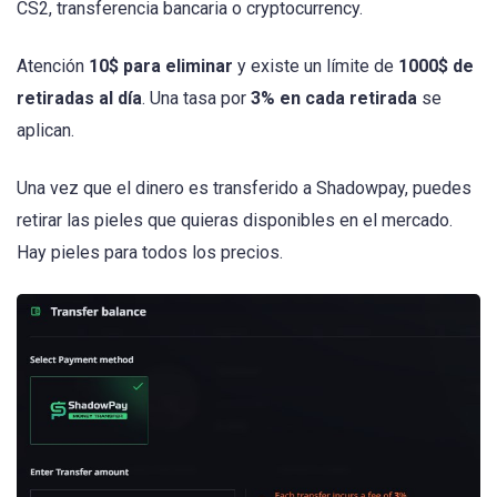
CS2, transferencia bancaria o cryptocurrency.
Atención
10$ para eliminar
y existe un límite de
1000$ de
retiradas al día
. Una tasa por
3% en cada retirada
se
aplican.
Una vez que el dinero es transferido a Shadowpay, puedes
retirar las pieles que quieras disponibles en el mercado.
Hay pieles para todos los precios.