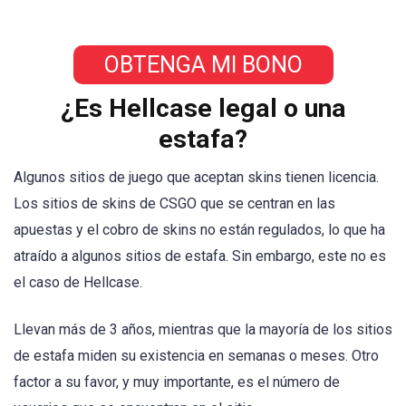
OBTENGA MI BONO
¿Es Hellcase legal o una
estafa?
Algunos sitios de juego que aceptan skins tienen licencia.
Los sitios de skins de CSGO que se centran en las
apuestas y el cobro de skins no están regulados, lo que ha
atraído a algunos sitios de estafa. Sin embargo, este no es
el caso de Hellcase.
Llevan más de 3 años, mientras que la mayoría de los sitios
de estafa miden su existencia en semanas o meses. Otro
factor a su favor, y muy importante, es el número de