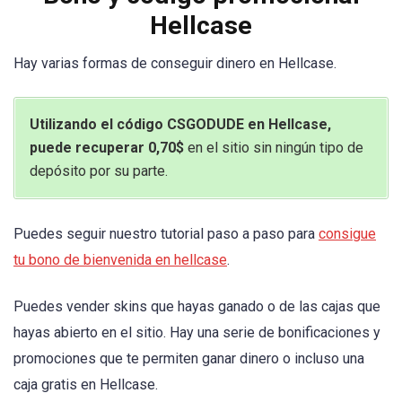
Hellcase
Hay varias formas de conseguir dinero en Hellcase.
Utilizando el código CSGODUDE en Hellcase,
puede recuperar 0,70$
en el sitio sin ningún tipo de
depósito por su parte.
Puedes seguir nuestro tutorial paso a paso para
consigue
tu bono de bienvenida en hellcase
.
Puedes vender skins que hayas ganado o de las cajas que
hayas abierto en el sitio. Hay una serie de bonificaciones y
promociones que te permiten ganar dinero o incluso una
caja gratis en Hellcase.