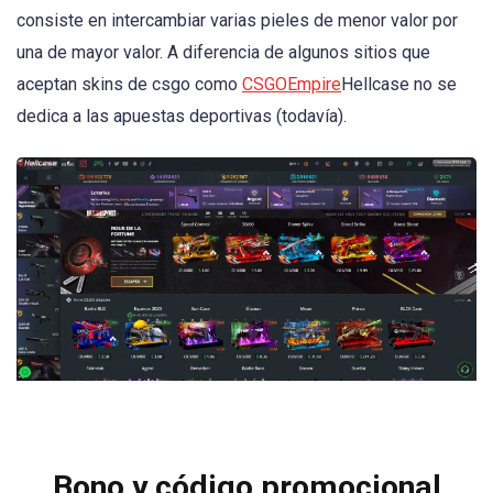
consiste en intercambiar varias pieles de menor valor por
una de mayor valor. A diferencia de algunos sitios que
aceptan skins de csgo como
CSGOEmpire
Hellcase no se
dedica a las apuestas deportivas (todavía).
Bono y código promocional