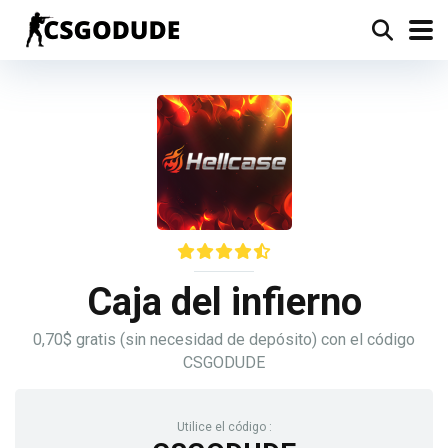
Caja del infierno
0,70$ gratis (sin necesidad de depósito) con el código
CSGODUDE
Utilice el código :