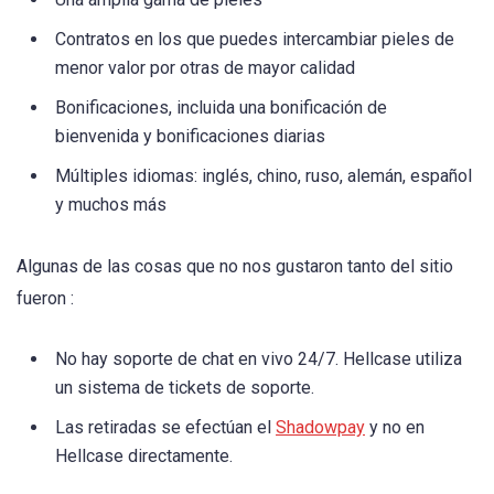
Contratos en los que puedes intercambiar pieles de
menor valor por otras de mayor calidad
Bonificaciones, incluida una bonificación de
bienvenida y bonificaciones diarias
Múltiples idiomas: inglés, chino, ruso, alemán, español
y muchos más
Algunas de las cosas que no nos gustaron tanto del sitio
fueron :
No hay soporte de chat en vivo 24/7. Hellcase utiliza
un sistema de tickets de soporte.
Las retiradas se efectúan el
Shadowpay
y no en
Hellcase directamente.