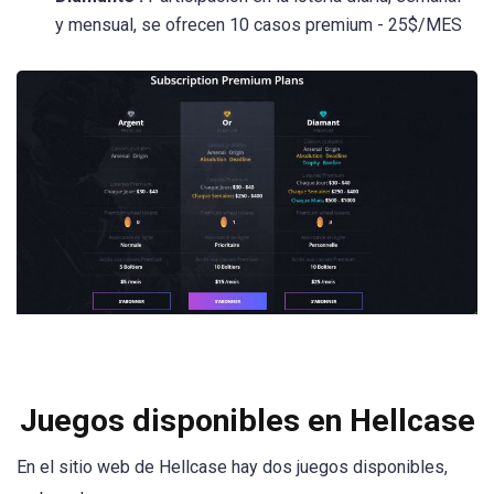
y mensual, se ofrecen 10 casos premium - 25$/MES
Juegos disponibles en Hellcase
En el sitio web de Hellcase hay dos juegos disponibles,