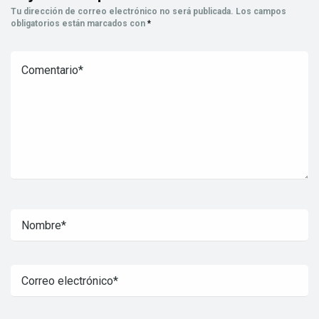
Tu dirección de correo electrónico no será publicada.
Los campos
obligatorios están marcados con
*