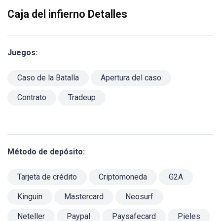
Caja del infierno Detalles
Juegos:
Caso de la Batalla
Apertura del caso
Contrato
Tradeup
Método de depósito:
Tarjeta de crédito
Criptomoneda
G2A
Kinguin
Mastercard
Neosurf
Neteller
Paypal
Paysafecard
Pieles