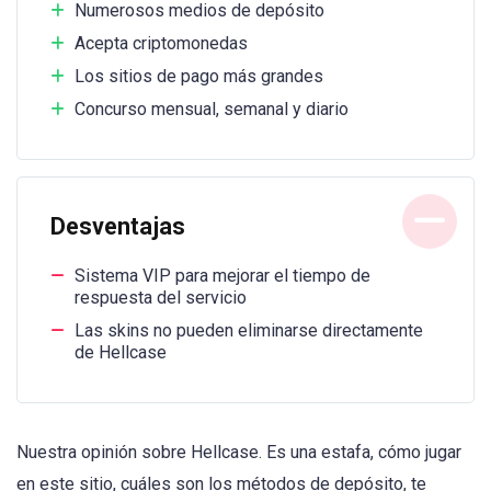
Numerosos medios de depósito
Acepta criptomonedas
Los sitios de pago más grandes
Concurso mensual, semanal y diario
Desventajas
Sistema VIP para mejorar el tiempo de
respuesta del servicio
Las skins no pueden eliminarse directamente
de Hellcase
Nuestra opinión sobre Hellcase. Es una estafa, cómo jugar
en este sitio, cuáles son los métodos de depósito, te