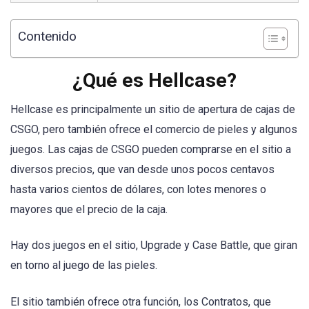
Contenido
¿Qué es Hellcase?
Hellcase es principalmente un sitio de apertura de cajas de
CSGO, pero también ofrece el comercio de pieles y algunos
juegos. Las cajas de CSGO pueden comprarse en el sitio a
diversos precios, que van desde unos pocos centavos
hasta varios cientos de dólares, con lotes menores o
mayores que el precio de la caja.
Hay dos juegos en el sitio, Upgrade y Case Battle, que giran
en torno al juego de las pieles.
El sitio también ofrece otra función, los Contratos, que