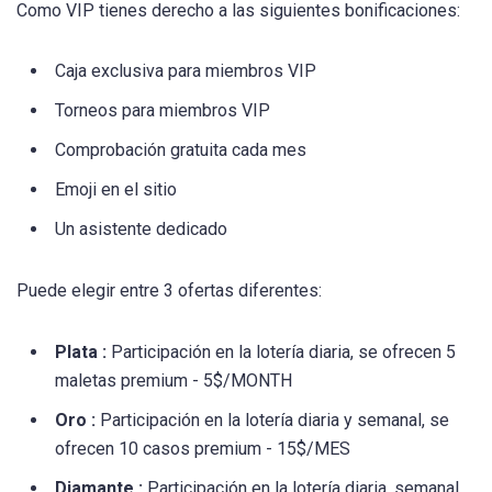
Como VIP tienes derecho a las siguientes bonificaciones:
Caja exclusiva para miembros VIP
Torneos para miembros VIP
Comprobación gratuita cada mes
Emoji en el sitio
Un asistente dedicado
Puede elegir entre 3 ofertas diferentes:
Plata :
Participación en la lotería diaria, se ofrecen 5
maletas premium - 5$/MONTH
Oro :
Participación en la lotería diaria y semanal, se
ofrecen 10 casos premium - 15$/MES
Diamante :
Participación en la lotería diaria, semanal