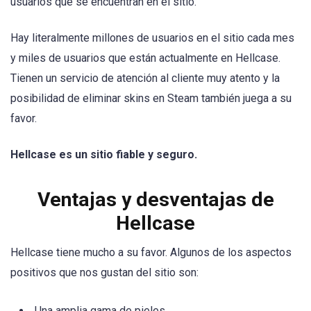
usuarios que se encuentran en el sitio.
Hay literalmente millones de usuarios en el sitio cada mes
y miles de usuarios que están actualmente en Hellcase.
Tienen un servicio de atención al cliente muy atento y la
posibilidad de eliminar skins en Steam también juega a su
favor.
Hellcase es un sitio fiable y seguro.
Ventajas y desventajas de
Hellcase
Hellcase tiene mucho a su favor. Algunos de los aspectos
positivos que nos gustan del sitio son:
Una amplia gama de pieles