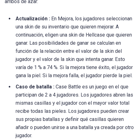
ambos de azar:
Actualización :
En Mejora, los jugadores seleccionan
una skin de su inventario que quieren mejorar. A
continuación, eligen una skin de Hellcase que quieren
ganar. Las posibilidades de ganar se calculan en
función de la relación entre el valor de la skin del
jugador y el valor de la skin que intenta ganar. Esto
varía de 1 % a 74 %. Si la mejora tiene éxito, el jugador
gana la piel. Si la mejora falla, el jugador pierde la piel.
Caso de batalla :
Case Battle es un juego en el que
participan de 2 a 4 jugadores. Los jugadores abren las
mismas casillas y el jugador con el mayor valor total
recibe todas las pieles. Los jugadores pueden crear
sus propias batallas y definir qué casillas quieren
añadir o pueden unirse a una batalla ya creada por otro
jugador.