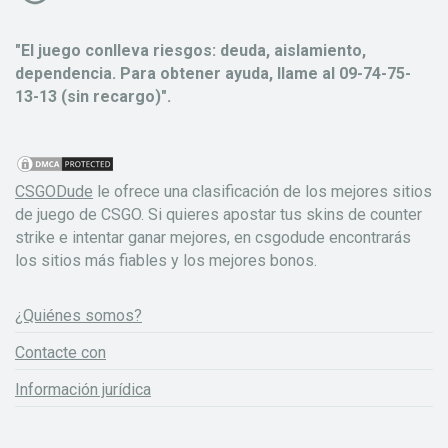
"El juego conlleva riesgos: deuda, aislamiento,
dependencia. Para obtener ayuda, llame al 09-74-75-
13-13 (sin recargo)".
CSGODude
le ofrece una clasificación de los mejores sitios
de juego de CSGO. Si quieres apostar tus skins de counter
strike e intentar ganar mejores, en csgodude encontrarás
los sitios más fiables y los mejores bonos.
¿Quiénes somos?
Contacte con
Información jurídica