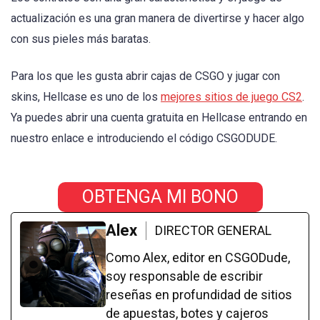
actualización es una gran manera de divertirse y hacer algo
con sus pieles más baratas.
Para los que les gusta abrir cajas de CSGO y jugar con
skins, Hellcase es uno de los
mejores sitios de juego CS2
.
Ya puedes abrir una cuenta gratuita en Hellcase entrando en
nuestro enlace e introduciendo el código CSGODUDE.
OBTENGA MI BONO
Alex
DIRECTOR GENERAL
Como Alex, editor en CSGODude,
soy responsable de escribir
reseñas en profundidad de sitios
de apuestas, botes y cajeros