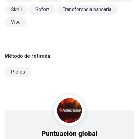
Skrill
Sofort
Transferencia bancaria
Visa
Método de retirada:
Pieles
Puntuación global