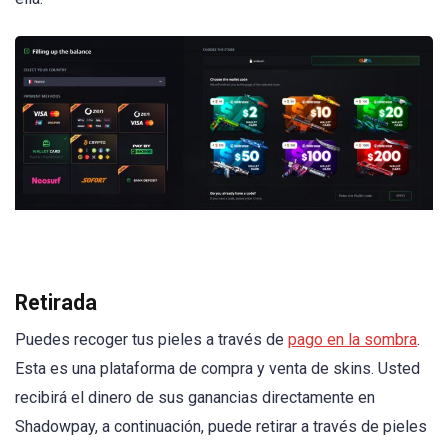
Retirada
Puedes recoger tus pieles a través de
pago en la sombra
.
Esta es una plataforma de compra y venta de skins. Usted
recibirá el dinero de sus ganancias directamente en
Shadowpay, a continuación, puede retirar a través de pieles