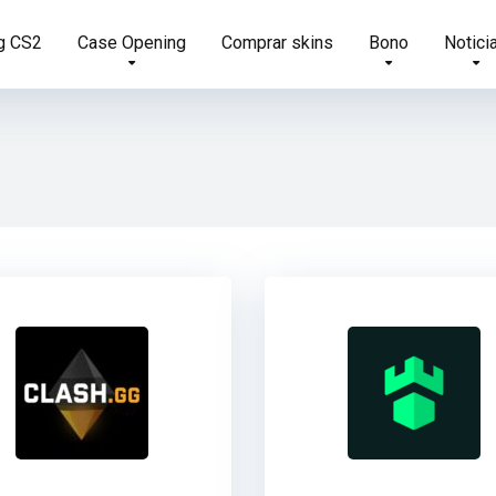
g CS2
Case Opening
Comprar skins
Bono
Notici