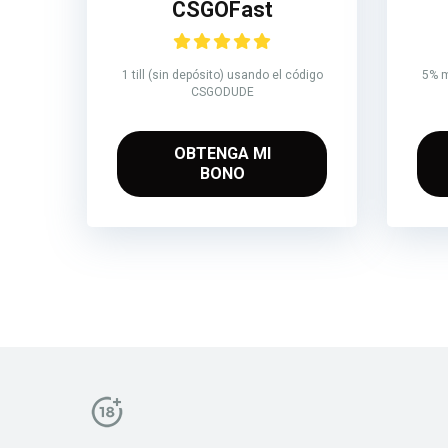
CSGOFast
1 till (sin depósito) usando el código
5% m
CSGODUDE
OBTENGA MI
BONO