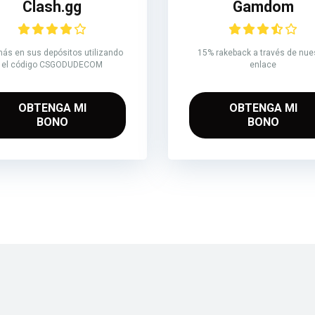
Clash.gg
Gamdom
ás en sus depósitos utilizando
15% rakeback a través de nue
el código CSGODUDECOM
enlace
OBTENGA MI
OBTENGA MI
BONO
BONO