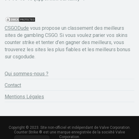
CSGODude
vous propose un classement des meilleurs
sites de gambling CSGO. Si vous voulez parier vos skins
counter strike et tenter d’en gagner des meilleurs, vous
trouverez les sites les plus fiables et les meilleurs bonus
sur csgodude.
Qui sommes-nous ?
Contact
Mentions Légales
Copyright © 2023. Site non-officiel et indépendant de Valve Corporation.
Counter Strike ® est une marque enregistrée de la société Valve
Corporation.