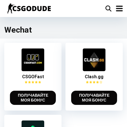
Wechat
CSGOFast
Clash.gg
ПОЛУЧАВАЙТЕ
ПОЛУЧАВАЙТЕ
МОЯ БОНУС
МОЯ БОНУС