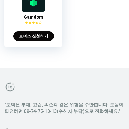
Gamdom
보너스 신청하기
"도박은 부채, 고립, 의존과 같은 위험을 수반합니다. 도움이
필요하면 09-74-75-13-13(수신자 부담)으로 전화하세요."