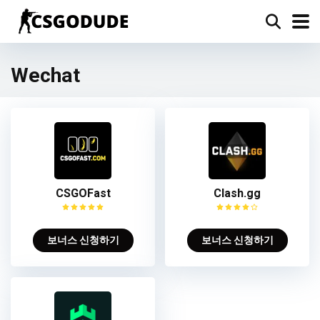
Wechat
CSGOFast
Clash.gg
보너스 신청하기
보너스 신청하기