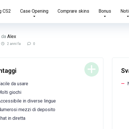
g CS2
Case Opening
Comprare skins
Bonus
Noti
da
Alex
2 anni fa
0
ntaggi
Sv
acile da usare
olti giochi
ccessibile in diverse lingue
umerosi mezzi di deposito
hat in diretta