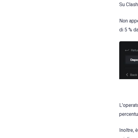
Su Clash
Non app
di 5 % d
L'operat
percentua
Inoltre, 