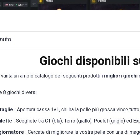
nuto
Giochi disponibili 
 vanta un ampio catalogo dei seguenti prodotti
i migliori giochi
d
 8 giochi diversi:
taglie :
Apertura cassa 1v1, chi ha la pelle più grossa vince tutto
lette :
Scegliete tra CT (blu), Terro (giallo), Poulet (grigio) ed Ex
iornatore :
Cercate di migliorare la vostra pelle con una di mag