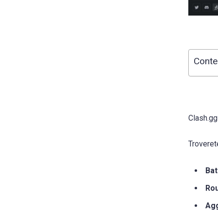
Conte
Clash.gg
Troverete
Bat
Rou
Agg