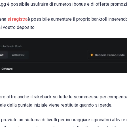
.gg è possibile usufruire di numerosi bonus e di offerte promozi
ena
si registra
è possibile aumentare il proprio bankroll inserendo
al vostro deposito.
ore offre anche il rakeback su tutte le scommesse per compensare
le della puntata iniziale viene restituita quando si perde.
è previsto un sistema di livelli per incoraggiare i giocatori attivi 