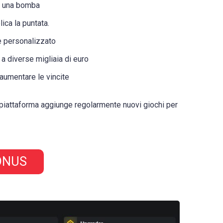
su una bomba
ica la puntata.
te personalizzato
a diverse migliaia di euro
 aumentare le vincite
a piattaforma aggiunge regolarmente nuovi giochi per
BONUS