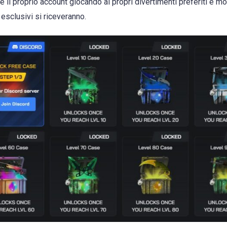
e il proprio account giocando ai propri divertimenti preferiti e moni
 esclusivi si riceveranno.