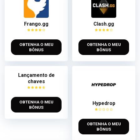
Frango.gg
Clash.gg
OBTENHA O MEU
OBTENHA O MEU
BÔNUS
BÔNUS
Lançamento de
chaves
OBTENHA O MEU
Hypedrop
BÔNUS
OBTENHA O MEU
BÔNUS