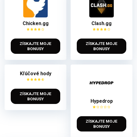
Chicken.gg
Clash.gg
ZÍSKAJTE MOJE
ZÍSKAJTE MOJE
BONUSY
BONUSY
Kľúčové hody
ZÍSKAJTE MOJE
BONUSY
Hypedrop
ZÍSKAJTE MOJE
BONUSY