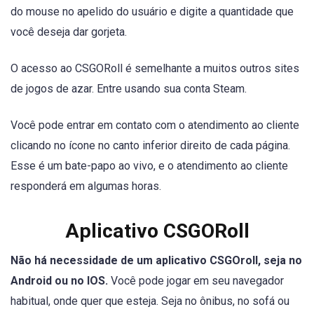
do mouse no apelido do usuário e digite a quantidade que
você deseja dar gorjeta.
O acesso ao CSGORoll é semelhante a muitos outros sites
de jogos de azar. Entre usando sua conta Steam.
Você pode entrar em contato com o atendimento ao cliente
clicando no ícone no canto inferior direito de cada página.
Esse é um bate-papo ao vivo, e o atendimento ao cliente
responderá em algumas horas.
Aplicativo CSGORoll
Não há necessidade de um aplicativo CSGOroll, seja no
Android ou no IOS.
Você pode jogar em seu navegador
habitual, onde quer que esteja. Seja no ônibus, no sofá ou