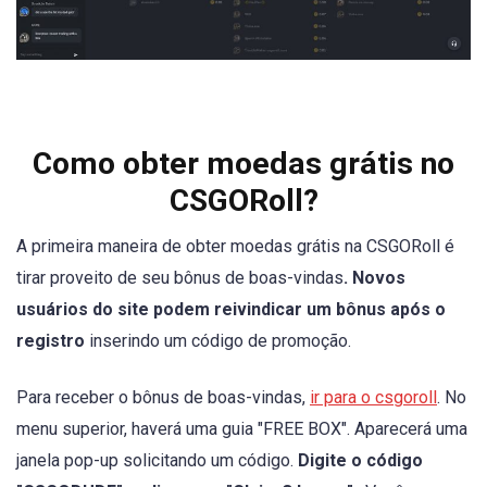
Como obter moedas grátis no
CSGORoll?
A primeira maneira de obter moedas grátis na CSGORoll é
tirar proveito de seu bônus de boas-vindas
. Novos
usuários do site podem reivindicar um bônus após o
registro
inserindo um código de promoção.
Para receber o bônus de boas-vindas,
ir para o csgoroll
. No
menu superior, haverá uma guia "FREE BOX". Aparecerá uma
janela pop-up solicitando um código.
Digite o código