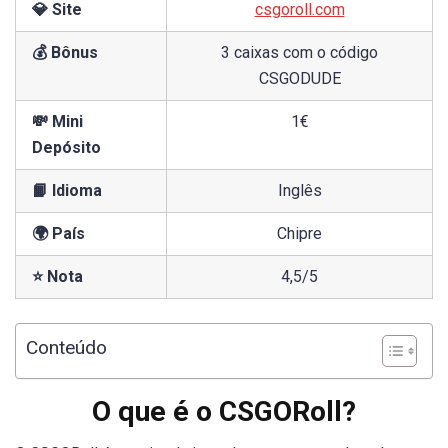
💎 Site
csgoroll.com
💰 Bônus
3 caixas com o código
CSGODUDE
💸 Mini
1€
Depósito
📙 Idioma
Inglês
🌍 País
Chipre
⭐ Nota
4,5/5
Conteúdo
O que é o CSGORoll?