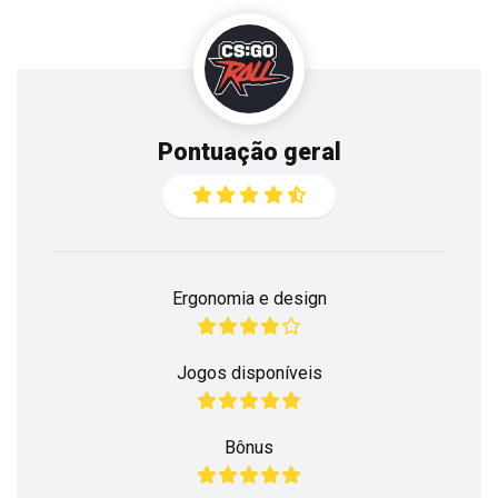
Pontuação geral
Ergonomia e design
Jogos disponíveis
Bônus