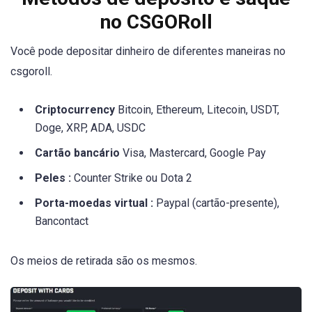
no CSGORoll
Você pode depositar dinheiro de diferentes maneiras no
csgoroll.
Criptocurrency
Bitcoin, Ethereum, Litecoin, USDT,
Doge, XRP, ADA, USDC
Cartão bancário
Visa, Mastercard, Google Pay
Peles :
Counter Strike ou Dota 2
Porta-moedas virtual :
Paypal (cartão-presente),
Bancontact
Os meios de retirada são os mesmos.