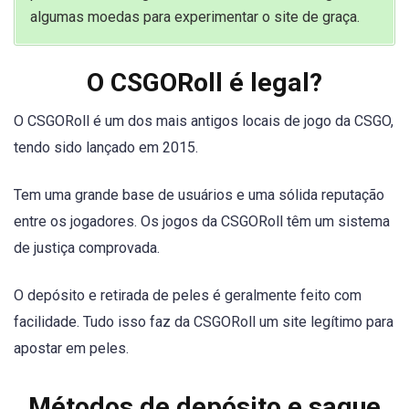
algumas moedas para experimentar o site de graça.
O CSGORoll é legal?
O CSGORoll é um dos mais antigos locais de jogo da CSGO,
tendo sido lançado em 2015.
Tem uma grande base de usuários e uma sólida reputação
entre os jogadores. Os jogos da CSGORoll têm um sistema
de justiça comprovada.
O depósito e retirada de peles é geralmente feito com
facilidade. Tudo isso faz da CSGORoll um site legítimo para
apostar em peles.
Métodos de depósito e saque