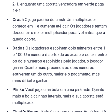
2-1, enquanto uma aposta vencedora em verde paga
14-1.
Crash
O jogo padrão do crash. Um multiplicador
começa em 1 e aumenta até cair. Os jogadores tentam
descontar o maior multiplicador possível antes que a
queda ocorra.
Dados
Os jogadores escolhem dois números entre 1
e 100. Um número é sorteado ao acaso e se cair entre
os dois números escolhidos pelo jogador, o jogador
ganha. Quanto mais próximos os dois números
estiverem um do outro, maior é o pagamento, mas
mais difícil é ganhar.
Plinko
Você joga uma bola em uma pirâmide. Quanto
mais a bola cair nas laterais, mais a sua aposta será
multiplicada.
Cluck'n Boom :
Este é um jogo de mina. Você tem 25