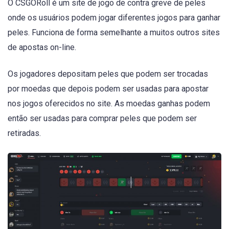
O CSGORoll é um site de jogo de contra greve de peles
onde os usuários podem jogar diferentes jogos para ganhar
peles. Funciona de forma semelhante a muitos outros sites
de apostas on-line.
Os jogadores depositam peles que podem ser trocadas
por moedas que depois podem ser usadas para apostar
nos jogos oferecidos no site. As moedas ganhas podem
então ser usadas para comprar peles que podem ser
retiradas.