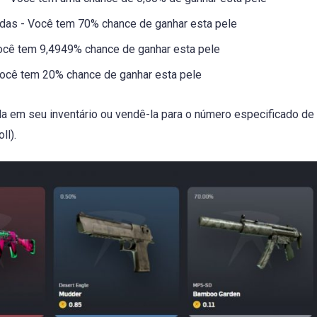
das - Você tem 70% chance de ganhar esta pele
ocê tem 9,4949% chance de ganhar esta pele
ocê tem 20% chance de ganhar esta pele
la em seu inventário ou vendê-la para o número especificado d
ll).