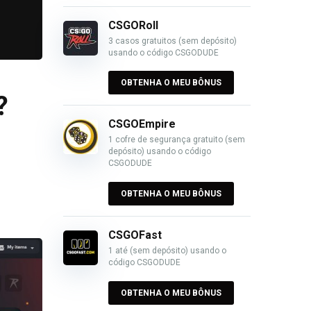
CSGORoll
3 casos gratuitos (sem depósito)
usando o código CSGODUDE
OBTENHA O MEU BÔNUS
?
CSGOEmpire
1 cofre de segurança gratuito (sem
depósito) usando o código
CSGODUDE
OBTENHA O MEU BÔNUS
CSGOFast
1 até (sem depósito) usando o
código CSGODUDE
OBTENHA O MEU BÔNUS