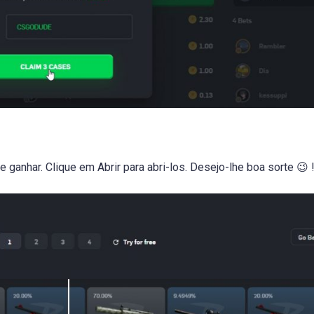
 ganhar. Clique em Abrir para abri-los. Desejo-lhe boa sorte 😉 