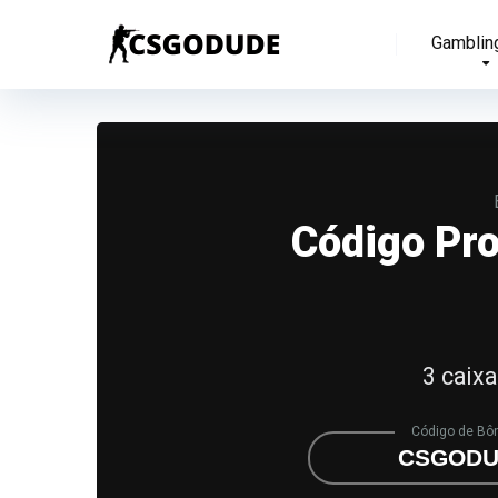
Gamblin
Código Pr
3 caixa
Código de Bô
CSGODU