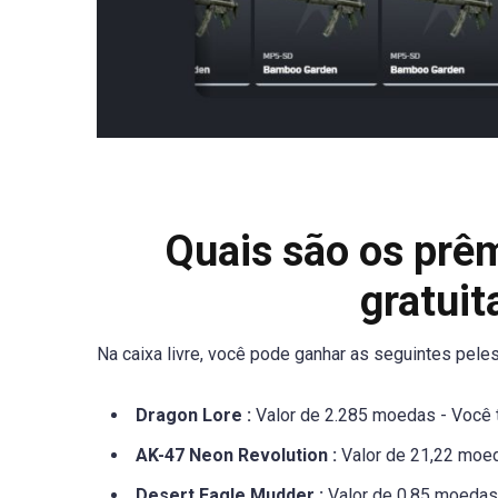
Quais são os prêm
gratui
Na caixa livre, você pode ganhar as seguintes peles
Dragon Lore :
Valor de 2.285 moedas - Você 
AK-47 Neon Revolution :
Valor de 21,22 moed
Desert Eagle Mudder :
Valor de 0,85 moedas