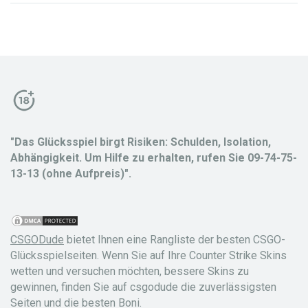
"Das Glücksspiel birgt Risiken: Schulden, Isolation,
Abhängigkeit. Um Hilfe zu erhalten, rufen Sie 09-74-75-
13-13 (ohne Aufpreis)".
CSGODude
bietet Ihnen eine Rangliste der besten CSGO-
Glücksspielseiten. Wenn Sie auf Ihre Counter Strike Skins
wetten und versuchen möchten, bessere Skins zu
gewinnen, finden Sie auf csgodude die zuverlässigsten
Seiten und die besten Boni.