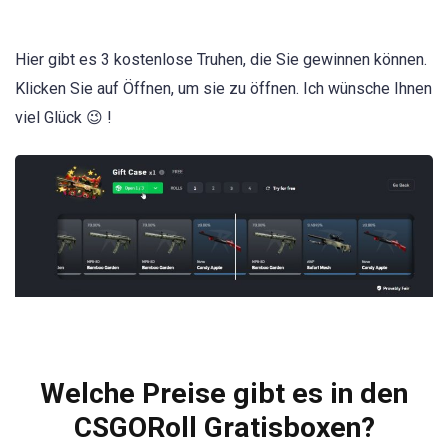
Hier gibt es 3 kostenlose Truhen, die Sie gewinnen können.
Klicken Sie auf Öffnen, um sie zu öffnen. Ich wünsche Ihnen
viel Glück 😉 !
Welche Preise gibt es in den
CSGORoll Gratisboxen?