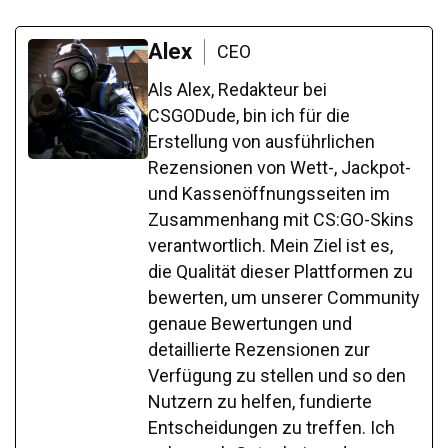
Alex
CEO
Als Alex, Redakteur bei
CSGODude, bin ich für die
Erstellung von ausführlichen
Rezensionen von Wett-, Jackpot-
und Kassenöffnungsseiten im
Zusammenhang mit CS:GO-Skins
verantwortlich. Mein Ziel ist es,
die Qualität dieser Plattformen zu
bewerten, um unserer Community
genaue Bewertungen und
detaillierte Rezensionen zur
Verfügung zu stellen und so den
Nutzern zu helfen, fundierte
Entscheidungen zu treffen. Ich