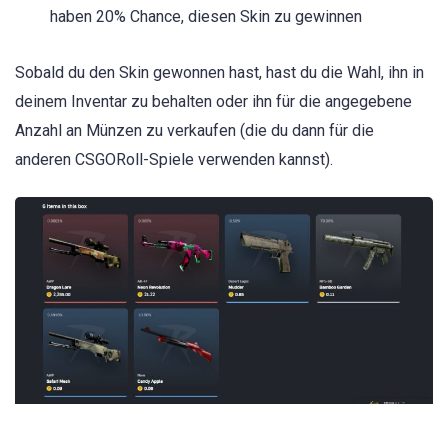
haben 20% Chance, diesen Skin zu gewinnen
Sobald du den Skin gewonnen hast, hast du die Wahl, ihn in
deinem Inventar zu behalten oder ihn für die angegebene
Anzahl an Münzen zu verkaufen (die du dann für die
anderen CSGORoll-Spiele verwenden kannst).