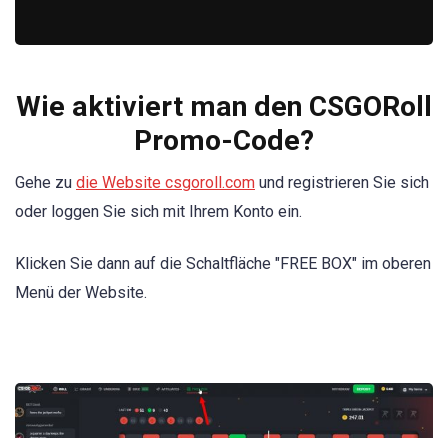
Wie aktiviert man den CSGORoll
Promo-Code?
Gehe zu
die Website csgoroll.com
und registrieren Sie sich
oder loggen Sie sich mit Ihrem Konto ein.
Klicken Sie dann auf die Schaltfläche "FREE BOX" im oberen
Menü der Website.