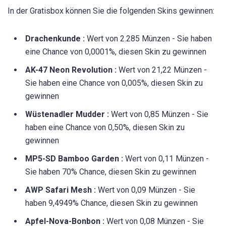
In der Gratisbox können Sie die folgenden Skins gewinnen:
Drachenkunde :
Wert von 2.285 Münzen - Sie haben
eine Chance von 0,0001%, diesen Skin zu gewinnen
AK-47 Neon Revolution :
Wert von 21,22 Münzen -
Sie haben eine Chance von 0,005%, diesen Skin zu
gewinnen
Wüstenadler Mudder :
Wert von 0,85 Münzen - Sie
haben eine Chance von 0,50%, diesen Skin zu
gewinnen
MP5-SD Bamboo Garden :
Wert von 0,11 Münzen -
Sie haben 70% Chance, diesen Skin zu gewinnen
AWP Safari Mesh :
Wert von 0,09 Münzen - Sie
haben 9,4949% Chance, diesen Skin zu gewinnen
Apfel-Nova-Bonbon :
Wert von 0,08 Münzen - Sie