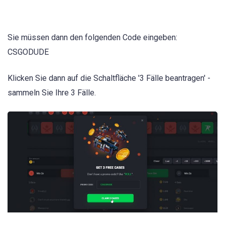
Sie müssen dann den folgenden Code eingeben:
CSGODUDE
Klicken Sie dann auf die Schaltfläche '3 Fälle beantragen' -
sammeln Sie Ihre 3 Fälle.