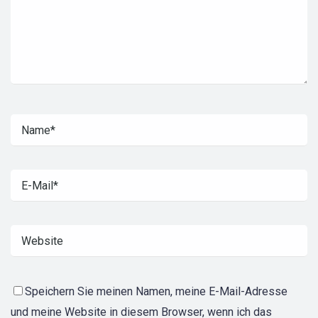
Speichern Sie meinen Namen, meine E-Mail-Adresse
und meine Website in diesem Browser, wenn ich das