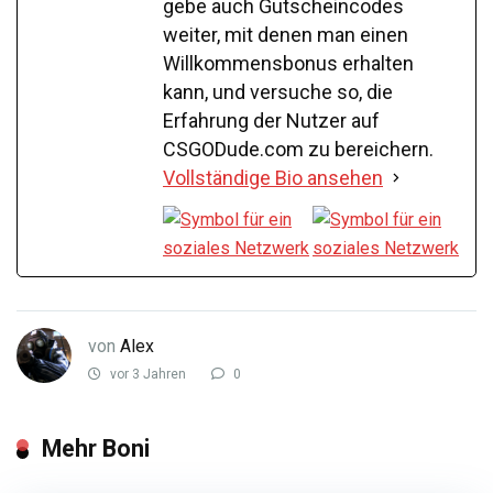
gebe auch Gutscheincodes
weiter, mit denen man einen
Willkommensbonus erhalten
kann, und versuche so, die
Erfahrung der Nutzer auf
CSGODude.com zu bereichern.
Vollständige Bio ansehen
von
Alex
vor 3 Jahren
0
Mehr Boni