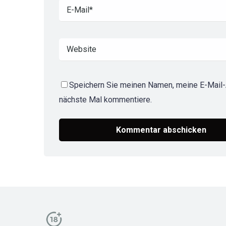
Speichern Sie meinen Namen, meine E-Mail-
nächste Mal kommentiere.