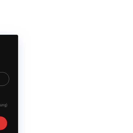
lung)