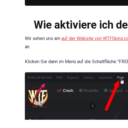
Wie aktiviere ich 
Wir sehen uns am
auf der Website von WTFSkins.
an.
Klicken Sie dann im Menü auf die Schaltfläche "FREE"