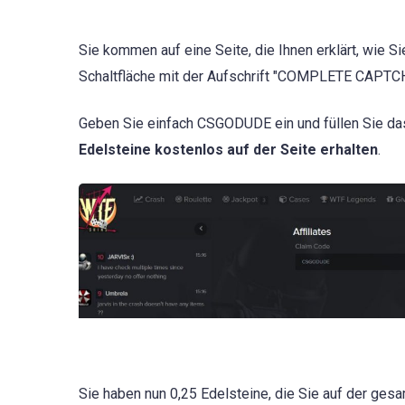
Sie kommen auf eine Seite, die Ihnen erklärt, wie S
Schaltfläche mit der Aufschrift "COMPLETE CAPTC
Geben Sie einfach CSGODUDE ein und füllen Sie das
Edelsteine kostenlos auf der Seite erhalten
.
Sie haben nun 0,25 Edelsteine, die Sie auf der ge