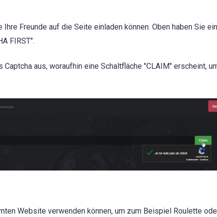
ie Ihre Freunde auf die Seite einladen können. Oben haben Sie ei
HA FIRST".
 Captcha aus, woraufhin eine Schaltfläche "CLAIM" erscheint, 
samten Website verwenden können, um zum Beispiel Roulette ode