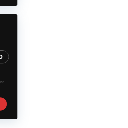
O
hne