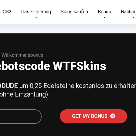
g CS2
Case Opening
Skins kaufen
Bonus
Nachri
Willkommensbonus
ebotscode WTFSkins
ODUDE
um 0,25 Edelsteine kostenlos zu erhalte
(ohne Einzahlung)
GET MY BONUS