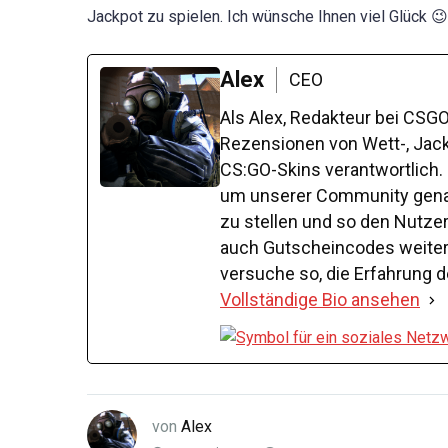
Jackpot zu spielen. Ich wünsche Ihnen viel Glück 😉
Alex
CEO
Als Alex, Redakteur bei CSGO
Rezensionen von Wett-, Ja
CS:GO-Skins verantwortlich. M
um unserer Community genau
zu stellen und so den Nutzer
auch Gutscheincodes weiter
versuche so, die Erfahrung 
Vollständige Bio ansehen
von
Alex