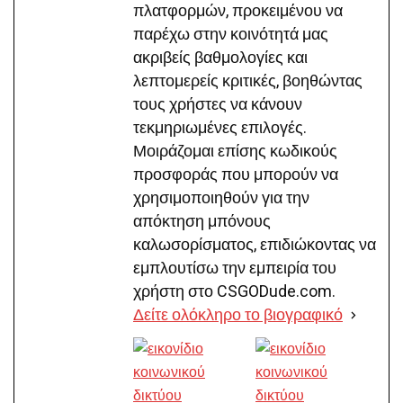
πλατφορμών, προκειμένου να
παρέχω στην κοινότητά μας
ακριβείς βαθμολογίες και
λεπτομερείς κριτικές, βοηθώντας
τους χρήστες να κάνουν
τεκμηριωμένες επιλογές.
Μοιράζομαι επίσης κωδικούς
προσφοράς που μπορούν να
χρησιμοποιηθούν για την
απόκτηση μπόνους
καλωσορίσματος, επιδιώκοντας να
εμπλουτίσω την εμπειρία του
χρήστη στο CSGODude.com.
Δείτε ολόκληρο το βιογραφικό