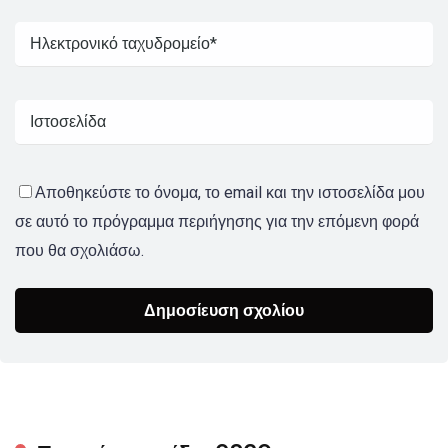
Αποθηκεύστε το όνομα, το email και την ιστοσελίδα μου
σε αυτό το πρόγραμμα περιήγησης για την επόμενη φορά
που θα σχολιάσω.