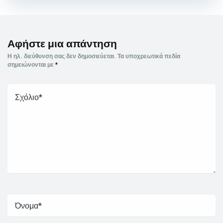
Αφήστε μια απάντηση
Η ηλ. διεύθυνση σας δεν δημοσιεύεται.
Τα υποχρεωτικά πεδία
σημειώνονται με
*