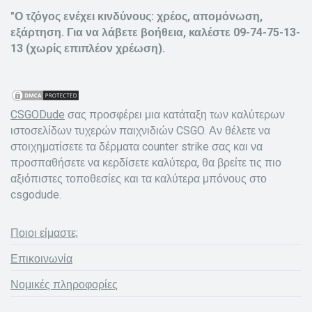
"Ο τζόγος ενέχει κινδύνους: χρέος, απομόνωση,
εξάρτηση. Για να λάβετε βοήθεια, καλέστε 09-74-75-13-
13 (χωρίς επιπλέον χρέωση).
CSGODude
σας προσφέρει μια κατάταξη των καλύτερων
ιστοσελίδων τυχερών παιχνιδιών CSGO. Αν θέλετε να
στοιχηματίσετε τα δέρματα counter strike σας και να
προσπαθήσετε να κερδίσετε καλύτερα, θα βρείτε τις πιο
αξιόπιστες τοποθεσίες και τα καλύτερα μπόνους στο
csgodude.
Ποιοι είμαστε;
Επικοινωνία
Νομικές πληροφορίες