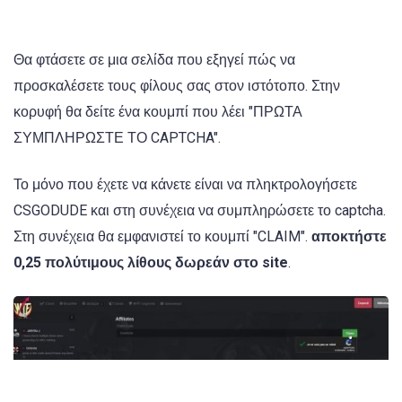
Θα φτάσετε σε μια σελίδα που εξηγεί πώς να
προσκαλέσετε τους φίλους σας στον ιστότοπο. Στην
κορυφή θα δείτε ένα κουμπί που λέει "ΠΡΩΤΑ
ΣΥΜΠΛΗΡΩΣΤΕ ΤΟ CAPTCHA".
Το μόνο που έχετε να κάνετε είναι να πληκτρολογήσετε
CSGODUDE και στη συνέχεια να συμπληρώσετε το captcha.
Στη συνέχεια θα εμφανιστεί το κουμπί "CLAIM".
αποκτήστε
0,25 πολύτιμους λίθους δωρεάν στο site
.