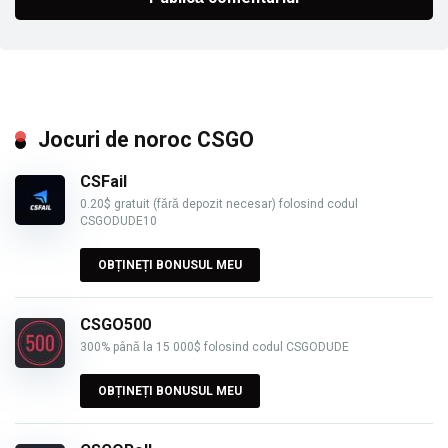
Jocuri de noroc CSGO
CSFail
0.20$ gratuit (fără depozit necesar) folosind codul
CSGODUDE10
OBȚINEȚI BONUSUL MEU
CSGO500
300% până la 15 000$ folosind codul CSGODUDE
OBȚINEȚI BONUSUL MEU