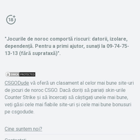
"Jocurile de noroc comportă riscuri: datorii, izolare,
dependență. Pentru a primi ajutor, sunați la 09-74-75-
13-13 (fără suprataxă)".
CSGODude
vă oferă un clasament al celor mai bune site-uri
de jocuri de noroc CSGO. Dacă doriți să pariați skin-urile
Counter Strike și să încercați să câștigați unele mai bune,
veți găsi cele mai fiabile site-uri și cele mai bune bonusuri
pe csgodude.
Cine suntem noi?