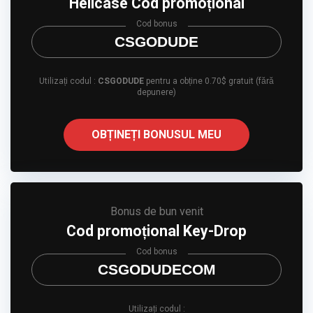
Hellcase Cod promoțional
Cod bonus
CSGODUDE
Utilizați codul :
CSGODUDE
pentru a obține 0.70$ gratuit (fără
depunere)
OBȚINEȚI BONUSUL MEU
Bonus de bun venit
Cod promoțional Key-Drop
Cod bonus
CSGODUDECOM
Utilizați codul :