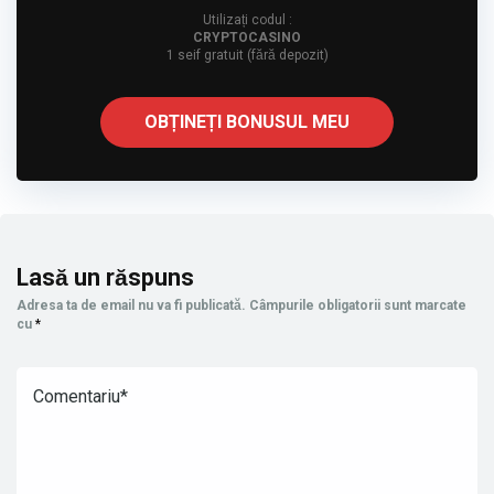
Utilizați codul :
CRYPTOCASINO
1 seif gratuit (fără depozit)
OBȚINEȚI BONUSUL MEU
Lasă un răspuns
Adresa ta de email nu va fi publicată.
Câmpurile obligatorii sunt marcate
cu
*