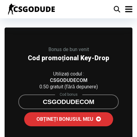
Bonus de bun venit
Cod promoțional Key-Drop
Utilizați codul :
CSGODUDECOM
0.50 gratuit (fără depunere)
Cod bonus
CSGODUDECOM
OBȚINEȚI BONUSUL MEU