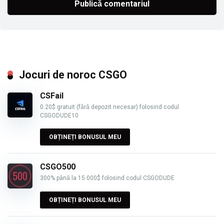
Jocuri de noroc CSGO
CSFail
0.20$ gratuit (fără depozit necesar) folosind codul
CSGODUDE10
OBȚINEȚI BONUSUL MEU
CSGO500
300% până la 15 000$ folosind codul CSGODUDE
OBȚINEȚI BONUSUL MEU