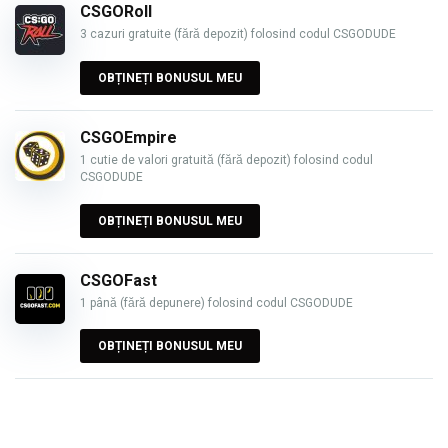
CSGORoll
3 cazuri gratuite (fără depozit) folosind codul CSGODUDE
OBȚINEȚI BONUSUL MEU
CSGOEmpire
1 cutie de valori gratuită (fără depozit) folosind codul
CSGODUDE
OBȚINEȚI BONUSUL MEU
CSGOFast
1 până (fără depunere) folosind codul CSGODUDE
OBȚINEȚI BONUSUL MEU