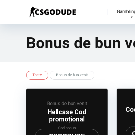
Gamblin
Bonus de bun v
Toate
Bonus de bun venit
Bonus de bun venit
Co
Hellcase Cod
promoțional
Cod bonus