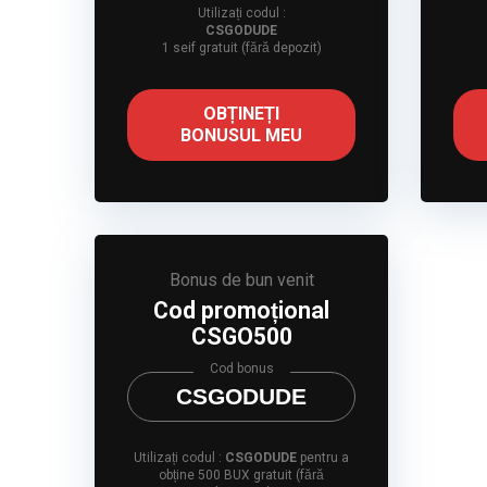
Utilizați codul :
CSGODUDE
1 seif gratuit (fără depozit)
OBȚINEȚI
BONUSUL MEU
Bonus de bun venit
Cod promoțional
CSGO500
Cod bonus
CSGODUDE
Utilizați codul :
CSGODUDE
pentru a
obține 500 BUX gratuit (fără