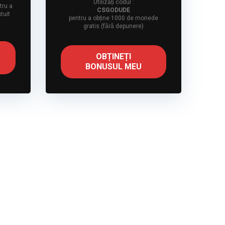
Utilizați codul :
tru a
CSGODUDE
tuit
pentru a obține 1000 de monede
gratis (fără depunere)
OBȚINEȚI
BONUSUL MEU