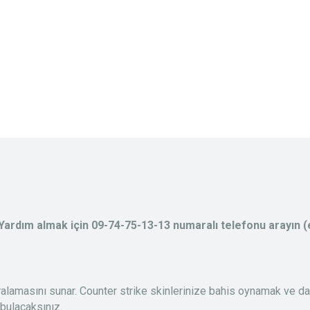
. Yardım almak için 09-74-75-13-13 numaralı telefonu arayın (
ralamasını sunar. Counter strike skinlerinize bahis oynamak ve da
 bulacaksınız.