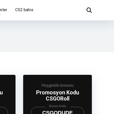
rler
CS2 bahis
Hoşgeldin bonusu
u
Promosyon Kodu
CSGORoll
Bonus Kodu
CSGODUDE