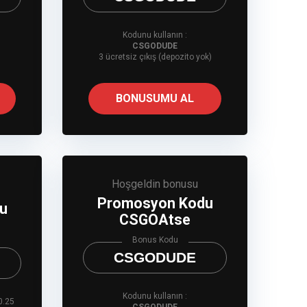
Kodunu kullanın :
CSGODUDE
3 ücretsiz çıkış (depozito yok)
BONUSUMU AL
Hoşgeldin bonusu
Promosyon Kodu
u
CSGOAtse
Bonus Kodu
CSGODUDE
Kodunu kullanın :
0.25