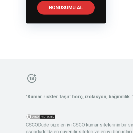
BONUSUMU AL
"Kumar riskler taşır: borç, izolasyon, bağımlılık
CSGODude
size en iyi CSGO kumar sitelerinin bir sı
csgodude'da en güvenilir siteleri ve en iyi bonusları