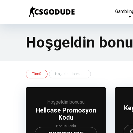
Gamblin
Hoşgeldin bon
Tümü
Hoşgeldin bonusu
Hoşgeldin bonusu
Ke
Hellcase Promosyon
Kodu
Bonus Kodu