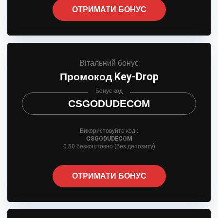
ОТРИМАТИ БОНУС
Вітальний бонус
Промокод Key-Drop
Бонус код
CSGODUDECOM
Використовуйте код :
CSGODUDECOM
0.50 безкоштовно (без депозиту)
ОТРИМАТИ БОНУС