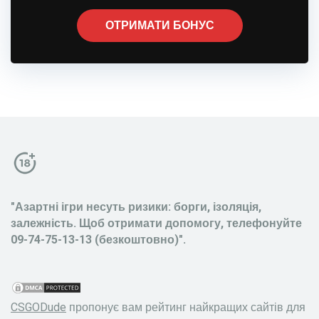
ОТРИМАТИ БОНУС
"Азартні ігри несуть ризики: борги, ізоляція,
залежність. Щоб отримати допомогу, телефонуйте
09-74-75-13-13 (безкоштовно)".
CSGODude
пропонує вам рейтинг найкращих сайтів для