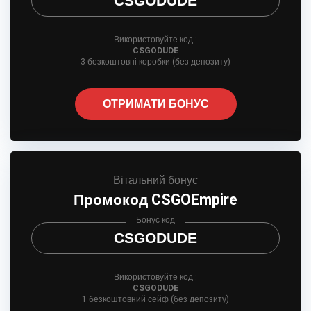
CSGODUDE
Використовуйте код :
CSGODUDE
3 безкоштовні коробки (без депозиту)
ОТРИМАТИ БОНУС
Вітальний бонус
Промокод CSGOEmpire
Бонус код
CSGODUDE
Використовуйте код :
CSGODUDE
1 безкоштовний сейф (без депозиту)