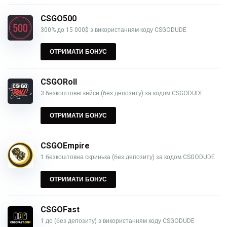
CSGO500
300% до 15 000$ з використанням коду CSGODUDE
ОТРИМАТИ БОНУС
CSGORoll
3 безкоштовні кейси (без депозиту) за кодом CSGODUDE
ОТРИМАТИ БОНУС
CSGOEmpire
1 безкоштовна скринька (без депозиту) за кодом CSGODUDE
ОТРИМАТИ БОНУС
CSGOFast
1 до (без депозиту) з використанням коду CSGODUDE