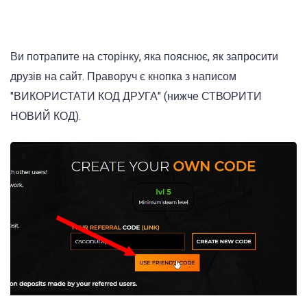
Ви потрапите на сторінку, яка пояснює, як запросити
друзів на сайт. Праворуч є кнопка з написом
"ВИКОРИСТАТИ КОД ДРУГА" (нижче СТВОРИТИ
НОВИЙ КОД).