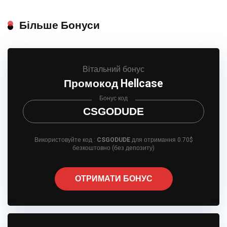
Більше Бонуси
Вітальний бонус
Промокод Hellcase
Бонус код
CSGODUDE
Використовуйте код :
CSGODUDE
для отримання 0.70$
безкоштовно (без депозиту)
ОТРИМАТИ БОНУС