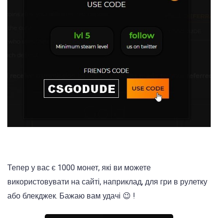
Тепер у вас є 1000 монет, які ви можете
використовувати на сайті, наприклад, для гри в рулетку
або блекджек. Бажаю вам удачі 😉 !