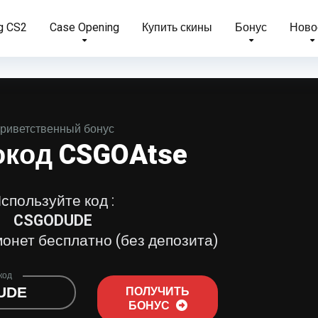
g CS2
Case Opening
Купить скины
Бонус
Ново
риветственный бонус
код CSGOAtse
спользуйте код :
CSGODUDE
монет бесплатно (без депозита)
код
UDE
ПОЛУЧИТЬ
БОНУС