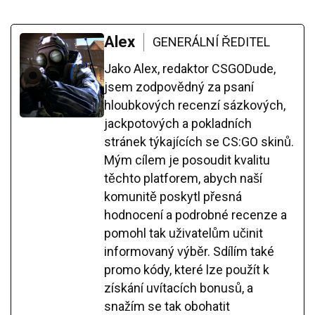
Alex
GENERÁLNÍ ŘEDITEL
Jako Alex, redaktor CSGODude,
jsem zodpovědný za psaní
hloubkových recenzí sázkových,
jackpotových a pokladních
stránek týkajících se CS:GO skinů.
Mým cílem je posoudit kvalitu
těchto platforem, abych naší
komunitě poskytl přesná
hodnocení a podrobné recenze a
pomohl tak uživatelům učinit
informovaný výběr. Sdílím také
promo kódy, které lze použít k
získání uvítacích bonusů, a
snažím se tak obohatit