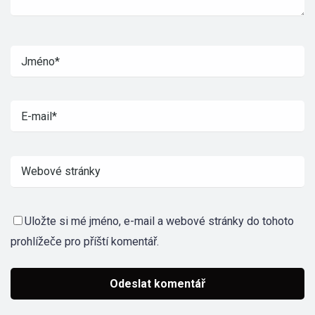
Uložte si mé jméno, e-mail a webové stránky do tohoto
prohlížeče pro příští komentář.