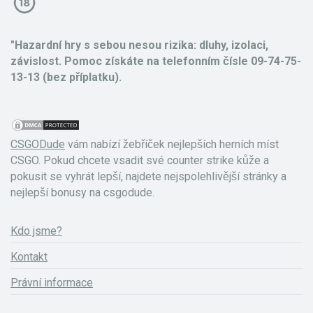
"Hazardní hry s sebou nesou rizika: dluhy, izolaci,
závislost. Pomoc získáte na telefonním čísle 09-74-75-
13-13 (bez příplatku).
CSGODude
vám nabízí žebříček nejlepších herních míst
CSGO. Pokud chcete vsadit své counter strike kůže a
pokusit se vyhrát lepší, najdete nejspolehlivější stránky a
nejlepší bonusy na csgodude.
Kdo jsme?
Kontakt
Právní informace