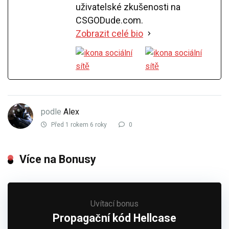
uživatelské zkušenosti na
CSGODude.com.
Zobrazit celé bio
podle
Alex
Před 1 rokem 6 roky
0
Více na Bonusy
Uvítací bonus
Propagační kód Hellcase