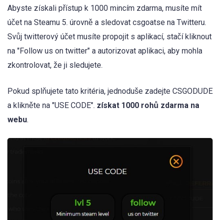
Abyste získali přístup k 1000 mincím zdarma, musíte mít
účet na Steamu 5. úrovně a sledovat csgoatse na Twitteru.
Svůj twitterový účet musíte propojit s aplikací, stačí kliknout
na "Follow us on twitter" a autorizovat aplikaci, aby mohla
zkontrolovat, že ji sledujete.
Pokud splňujete tato kritéria, jednoduše zadejte CSGODUDE
a klikněte na "USE CODE".
získat 1000 rohů zdarma na
webu
.