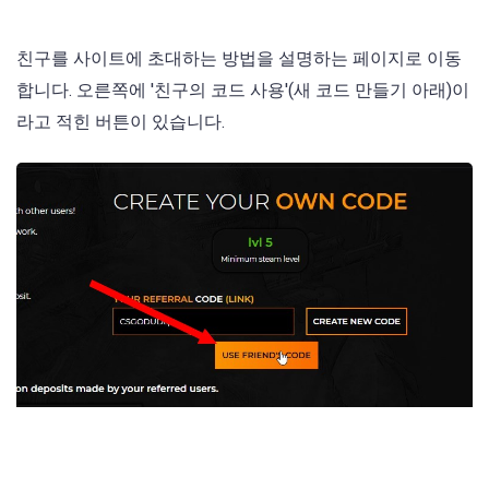
친구를 사이트에 초대하는 방법을 설명하는 페이지로 이동
합니다. 오른쪽에 '친구의 코드 사용'(새 코드 만들기 아래)이
라고 적힌 버튼이 있습니다.