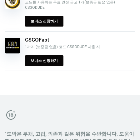
코드를 사용하는 무료 안전 금고 1개(보증금 필요 없음)
CSGODUDE
보너스 신청하기
CSGOFast
1까지 (보증금 없음) 코드 CSGODUDE 사용 시
보너스 신청하기
"도박은 부채, 고립, 의존과 같은 위험을 수반합니다. 도움이