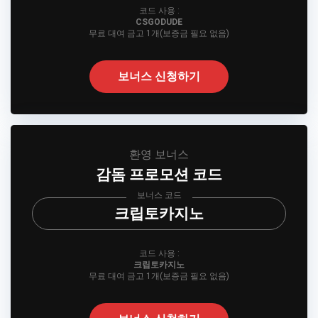
코드 사용 :
CSGODUDE
무료 대여 금고 1개(보증금 필요 없음)
보너스 신청하기
환영 보너스
감돔 프로모션 코드
보너스 코드
크립토카지노
코드 사용 :
크립토카지노
무료 대여 금고 1개(보증금 필요 없음)