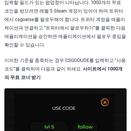
입력할 필드가 있는 팝업창이 나타납니다. 1000개의 무료
코인을 받으려면 레벨 5 Steam 계정이 있어야 하며 트위터
에서 csgoatse를 팔로우해야 합니다. 트위터 계정을 애플리
케이션과 연결하고 "트위터에서 팔로우하기"를 클릭한 다음
애플리케이션을 승인하면 애플리케이션에서 팔로우 중임을
확인할 수 있습니다.
이러한 기준을 충족하는 경우 CSGODUDE를 입력하고 "사용
코드"를 클릭하여 다음과 같이 하세요.
사이트에서 1000개
의 무료 코너 받기
.