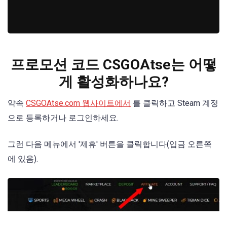
프로모션 코드 CSGOAtse는 어떻
게 활성화하나요?
약속
CSGOAtse.com 웹사이트에서
를 클릭하고 Steam 계정
으로 등록하거나 로그인하세요.
그런 다음 메뉴에서 '제휴' 버튼을 클릭합니다(입금 오른쪽
에 있음).