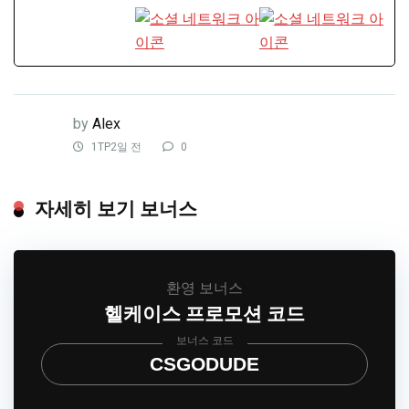
by
Alex
1TP2일 전
0
자세히 보기 보너스
환영 보너스
헬케이스 프로모션 코드
보너스 코드
CSGODUDE