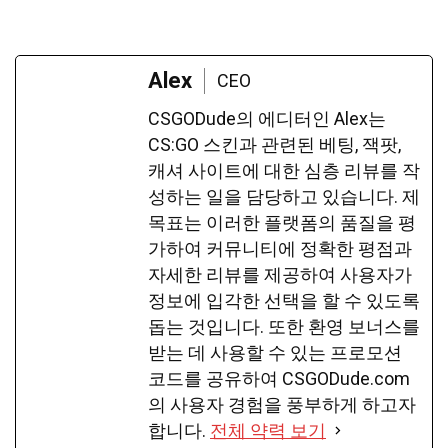
Alex
CEO
CSGODude의 에디터인 Alex는
CS:GO 스킨과 관련된 베팅, 잭팟,
캐셔 사이트에 대한 심층 리뷰를 작
성하는 일을 담당하고 있습니다. 제
목표는 이러한 플랫폼의 품질을 평
가하여 커뮤니티에 정확한 평점과
자세한 리뷰를 제공하여 사용자가
정보에 입각한 선택을 할 수 있도록
돕는 것입니다. 또한 환영 보너스를
받는 데 사용할 수 있는 프로모션
코드를 공유하여 CSGODude.com
의 사용자 경험을 풍부하게 하고자
합니다.
전체 약력 보기