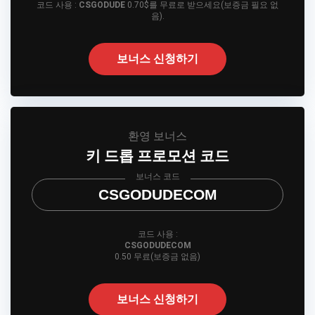
코드 사용 :
CSGODUDE
0.70$를 무료로 받으세요(보증금 필요 없
음).
보너스 신청하기
환영 보너스
키 드롭 프로모션 코드
보너스 코드
CSGODUDECOM
코드 사용 :
CSGODUDECOM
0.50 무료(보증금 없음)
보너스 신청하기