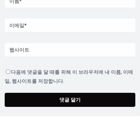
다음에 댓글을 달 때를 위해 이 브라우저에 내 이름, 이메
일, 웹사이트를 저장합니다.