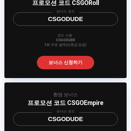
프로모션 코드 CSGORoll
보너스 코드
CSGODUDE
코드 사용 :
CSGODUDE
3회 무료 결제(보증금 없음)
보너스 신청하기
환영 보너스
프로모션 코드 CSGOEmpire
보너스 코드
CSGODUDE