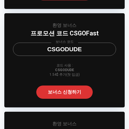
환영 보너스
프로모션 코드 CSGOFast
보너스 코드
CSGODUDE
코드 사용 :
CSGODUDE
1.54$ 추가(첫 입금)
보너스 신청하기
환영 보너스