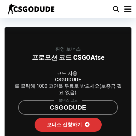
환영 보너스
프로모션 코드 CSGOAtse
코드 사용 :
CSGODUDE
를 클릭해 1000 코인을 무료로 받으세요(보증금 필
요 없음).
보너스 코드
CSGODUDE
보너스 신청하기