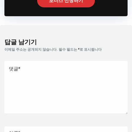
보너스 신청하기
답글 남기기
이메일 주소는 공개되지 않습니다.
필수 필드는
*
로 표시됩니다