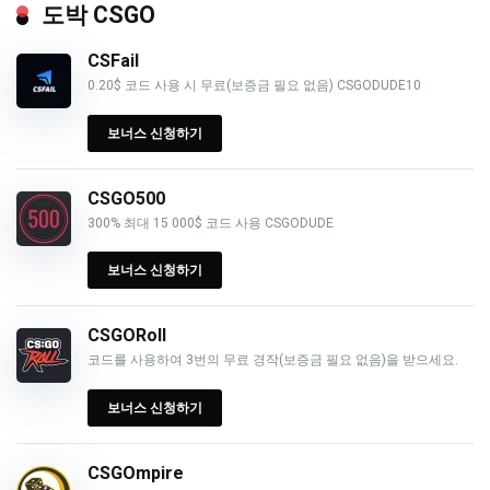
도박 CSGO
CSFail
0.20$ 코드 사용 시 무료(보증금 필요 없음) CSGODUDE10
보너스 신청하기
CSGO500
300% 최대 15 000$ 코드 사용 CSGODUDE
보너스 신청하기
CSGORoll
코드를 사용하여 3번의 무료 경작(보증금 필요 없음)을 받으세요.
보너스 신청하기
CSGOmpire