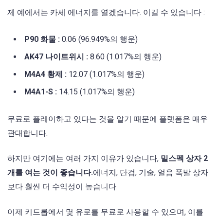
제 예에서는 카세 에너지를 열겠습니다. 이길 수 있습니다 :
P90 화물 :
0.06 (96.949%의 행운)
AK47 나이트위시 :
8.60 (1.017%의 행운)
M4A4 황제 :
12.07 (1.017%의 행운)
M4A1-S :
14.15 (1.017%의 행운)
무료로 플레이하고 있다는 것을 알기 때문에 플랫폼은 매우
관대합니다.
하지만 여기에는 여러 가지 이유가 있습니다,
밀스펙 상자 2
개를 여는 것이 좋습니다.
에너지, 단검, 기술, 얼음 폭발 상자
보다 훨씬 더 수익성이 높습니다.
이제 키드롭에서 몇 유로를 무료로 사용할 수 있으며, 이를