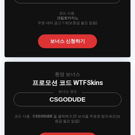
코드 사용 :
크립토카지노
무료 대여 금고 1개(보증금 필요 없음)
보너스 신청하기
환영 보너스
프로모션 코드 WTFSkins
보너스 코드
CSGODUDE
코드 사용 :
CSGODUDE
을 클릭해 0.25 보석을 무료로 받으세요(보
증금 필요 없음).