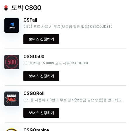
도박 CSGO
CSFail
0.20$ 코드 사용 시 무료(보증금 필요 없음) CSGODUDE10
보너스 신청하기
CSGO500
300% 최대 15 000$ 코드 사용 CSGODUDE
보너스 신청하기
CSGORoll
코드를 사용하여 3번의 무료 경작(보증금 필요 없음)을 받으세요.
보너스 신청하기
CSGOmpire