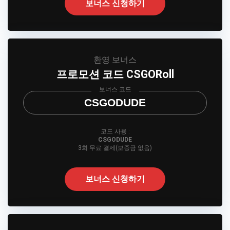
보너스 신청하기
환영 보너스
프로모션 코드 CSGORoll
보너스 코드
CSGODUDE
코드 사용 :
CSGODUDE
3회 무료 결제(보증금 없음)
보너스 신청하기