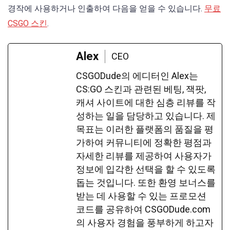
경작에 사용하거나 인출하여 다음을 얻을 수 있습니다.
무료
CSGO 스킨
.
Alex
CEO
CSGODude의 에디터인 Alex는
CS:GO 스킨과 관련된 베팅, 잭팟,
캐셔 사이트에 대한 심층 리뷰를 작
성하는 일을 담당하고 있습니다. 제
목표는 이러한 플랫폼의 품질을 평
가하여 커뮤니티에 정확한 평점과
자세한 리뷰를 제공하여 사용자가
정보에 입각한 선택을 할 수 있도록
돕는 것입니다. 또한 환영 보너스를
받는 데 사용할 수 있는 프로모션
코드를 공유하여 CSGODude.com
의 사용자 경험을 풍부하게 하고자