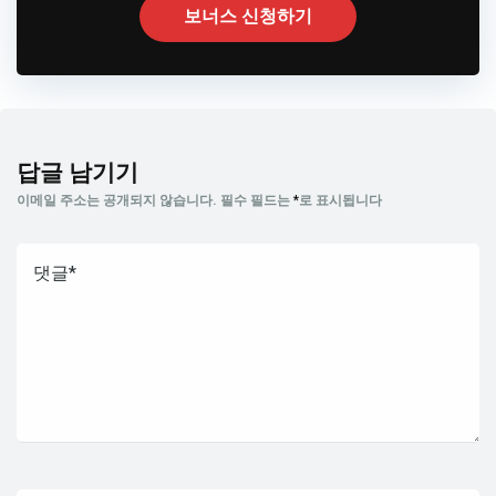
보너스 신청하기
답글 남기기
이메일 주소는 공개되지 않습니다.
필수 필드는
*
로 표시됩니다