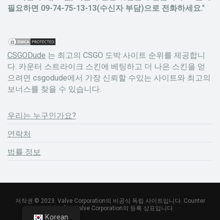
필요하면 09-74-75-13-13(수신자 부담)으로 전화하세요."
CSGODude
는 최고의 CSGO 도박 사이트 순위를 제공합니
다. 카운터 스트라이크 스킨에 베팅하고 더 나은 스킨을 얻
으려면 csgodude에서 가장 신뢰할 수있는 사이트와 최고의
보너스를 찾을 수 있습니다.
우리는 누구인가요?
연락처
법률 정보
저작권 © 2023. Valve Corporation의 비공식 독립 사이트입니다. Counter
Strike ®는 Valve Corporation의 등록 상표입니다.
Korean