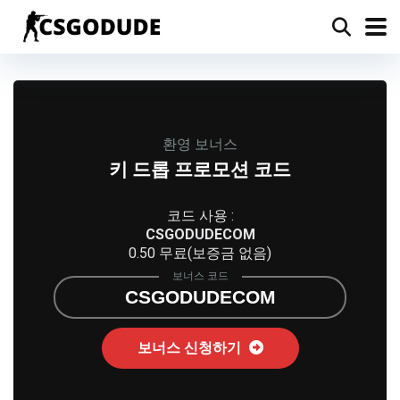
환영 보너스
키 드롭 프로모션 코드
코드 사용 :
CSGODUDECOM
0.50 무료(보증금 없음)
보너스 코드
CSGODUDECOM
보너스 신청하기