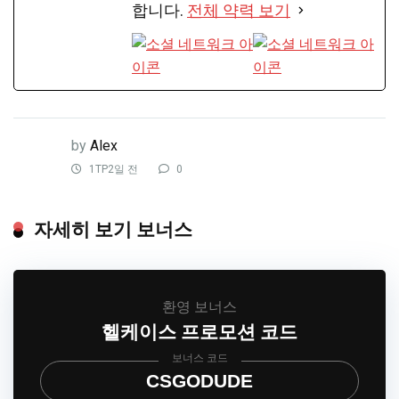
합니다.
전체 약력 보기
by
Alex
1TP2일 전
0
자세히 보기 보너스
환영 보너스
헬케이스 프로모션 코드
보너스 코드
CSGODUDE