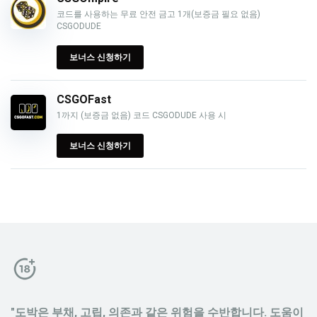
코드를 사용하는 무료 안전 금고 1개(보증금 필요 없음)
CSGODUDE
보너스 신청하기
CSGOFast
1까지 (보증금 없음) 코드 CSGODUDE 사용 시
보너스 신청하기
"도박은 부채, 고립, 의존과 같은 위험을 수반합니다. 도움이