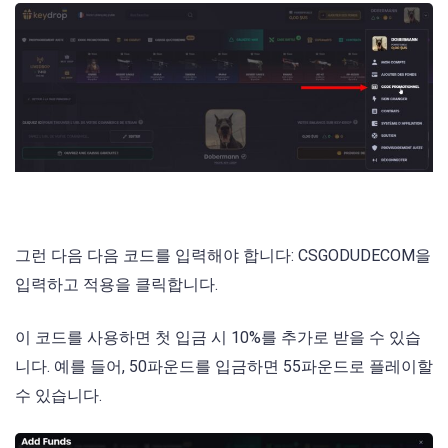
그런 다음 다음 코드를 입력해야 합니다: CSGODUDECOM을
입력하고 적용을 클릭합니다.
이 코드를 사용하면 첫 입금 시 10%를 추가로 받을 수 있습
니다. 예를 들어, 50파운드를 입금하면 55파운드로 플레이할
수 있습니다.