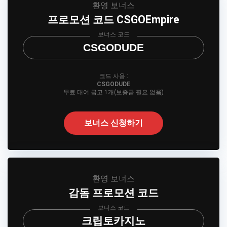
환영 보너스
프로모션 코드 CSGOEmpire
보너스 코드
CSGODUDE
코드 사용 :
CSGODUDE
무료 대여 금고 1개(보증금 필요 없음)
보너스 신청하기
환영 보너스
감돔 프로모션 코드
보너스 코드
크립토카지노