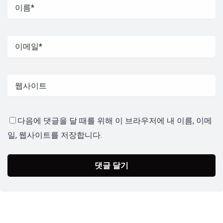
다음에 댓글을 달 때를 위해 이 브라우저에 내 이름, 이메
일, 웹사이트를 저장합니다.