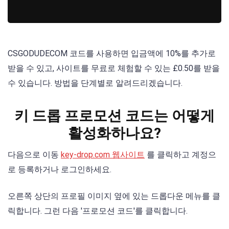
CSGODUDECOM 코드를 사용하면 입금액에 10%를 추가로
받을 수 있고, 사이트를 무료로 체험할 수 있는 £0.50를 받을
수 있습니다. 방법을 단계별로 알려드리겠습니다.
키 드롭 프로모션 코드는 어떻게
활성화하나요?
다음으로 이동
key-drop.com 웹사이트
를 클릭하고 계정으
로 등록하거나 로그인하세요.
오른쪽 상단의 프로필 이미지 옆에 있는 드롭다운 메뉴를 클
릭합니다. 그런 다음 '프로모션 코드'를 클릭합니다.