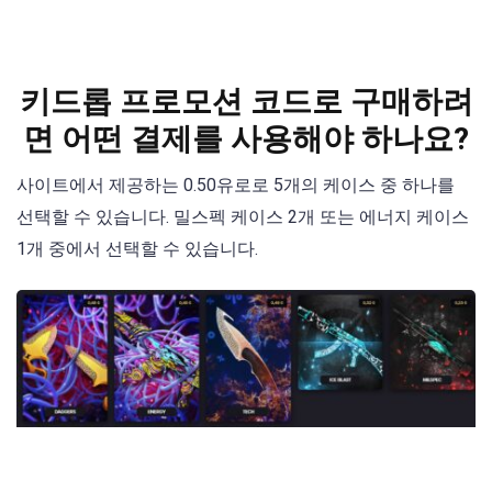
키드롭 프로모션 코드로 구매하려
면 어떤 결제를 사용해야 하나요?
사이트에서 제공하는 0.50유로로 5개의 케이스 중 하나를
선택할 수 있습니다. 밀스펙 케이스 2개 또는 에너지 케이스
1개 중에서 선택할 수 있습니다.