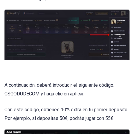
A continuación, deberá introducir el siguiente código:
CSGODUDECOM y haga clic en aplicar.
Con este código, obtienes 10% extra en tu primer depósito.
Por ejemplo, si depositas 50€, podrás jugar con 55€.