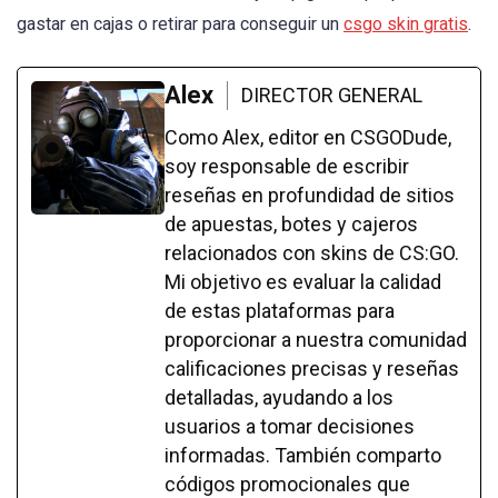
gastar en cajas o retirar para conseguir un
csgo skin gratis
.
Alex
DIRECTOR GENERAL
Como Alex, editor en CSGODude,
soy responsable de escribir
reseñas en profundidad de sitios
de apuestas, botes y cajeros
relacionados con skins de CS:GO.
Mi objetivo es evaluar la calidad
de estas plataformas para
proporcionar a nuestra comunidad
calificaciones precisas y reseñas
detalladas, ayudando a los
usuarios a tomar decisiones
informadas. También comparto
códigos promocionales que