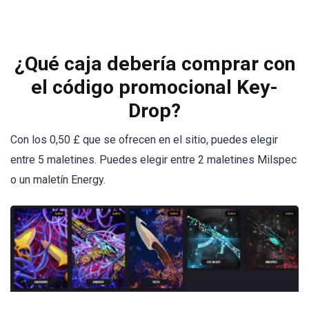
¿Qué caja debería comprar con
el código promocional Key-
Drop?
Con los 0,50 £ que se ofrecen en el sitio, puedes elegir
entre 5 maletines. Puedes elegir entre 2 maletines Milspec
o un maletín Energy.