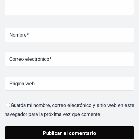
Guarda mi nombre, correo electrónico y sitio web en este
navegador para la próxima vez que comente.