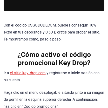
Con el código CSGODUDECOM, puedes conseguir 10%
extra en tus depósitos y 0,50 £ gratis para probar el sitio.
Te mostramos cómo, paso a paso.
¿Cómo activo el código
promocional Key Drop?
Ir a
el sitio key-drop.com
y regístrese o inicie sesión con
su cuenta.
Haga clic en el menú desplegable situado junto a su imagen
de perfil, en la esquina superior derecha. A continuación,
haz clic en "Código promocional".