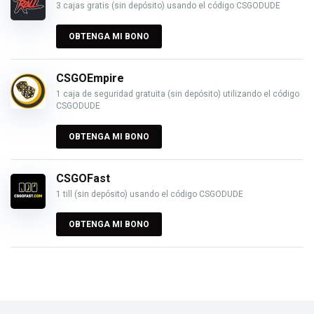
3 cajas gratis (sin depósito) usando el código CSGODUDE
OBTENGA MI BONO
CSGOEmpire
1 caja de seguridad gratuita (sin depósito) utilizando el código
CSGODUDE
OBTENGA MI BONO
CSGOFast
1 till (sin depósito) usando el código CSGODUDE
OBTENGA MI BONO