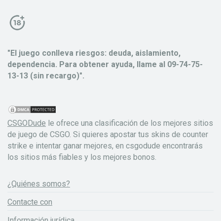
"El juego conlleva riesgos: deuda, aislamiento,
dependencia. Para obtener ayuda, llame al 09-74-75-
13-13 (sin recargo)".
CSGODude
le ofrece una clasificación de los mejores sitios
de juego de CSGO. Si quieres apostar tus skins de counter
strike e intentar ganar mejores, en csgodude encontrarás
los sitios más fiables y los mejores bonos.
¿Quiénes somos?
Contacte con
Información jurídica