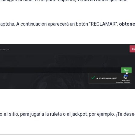
 captcha. A continuación aparecerá un botón "RECLAMAR".
obtene
l sitio, para jugar a la ruleta o al jackpot, por ejemplo. ¡Te de