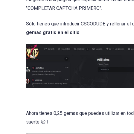
"COMPLETAR CAPTCHA PRIMERO".
Sólo tienes que introducir CSGODUDE y rellenar el
gemas gratis en el sitio
.
Ahora tienes 0,25 gemas que puedes utilizar en todo e
suerte 😉 !