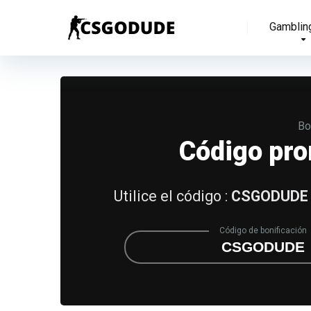
Gamblin
Bo
Código pr
Utilice el código :
CSGODUDE
Código de bonificación
CSGODUDE