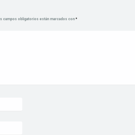
s campos obligatorios están marcados con
*