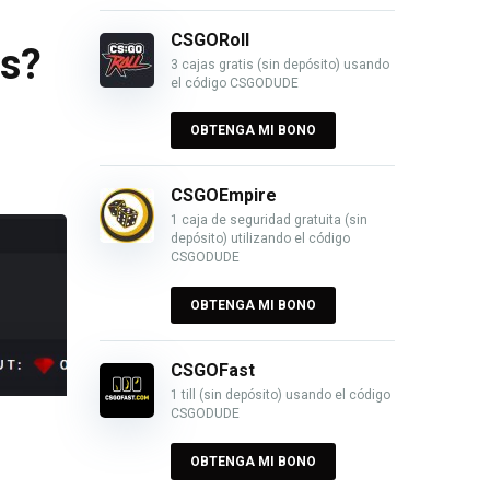
CSGORoll
ns?
3 cajas gratis (sin depósito) usando
el código CSGODUDE
OBTENGA MI BONO
CSGOEmpire
1 caja de seguridad gratuita (sin
depósito) utilizando el código
CSGODUDE
OBTENGA MI BONO
CSGOFast
1 till (sin depósito) usando el código
CSGODUDE
OBTENGA MI BONO