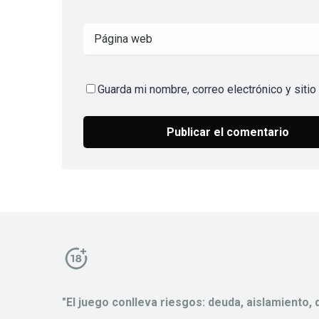
Guarda mi nombre, correo electrónico y siti
"El juego conlleva riesgos: deuda, aislamiento,