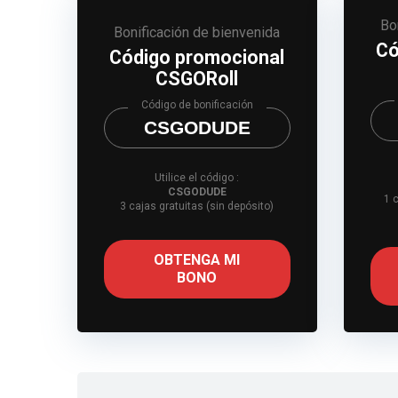
Bo
Bonificación de bienvenida
Có
Código promocional
CSGORoll
Código de bonificación
CSGODUDE
Utilice el código :
CSGODUDE
1 
3 cajas gratuitas (sin depósito)
OBTENGA MI
BONO