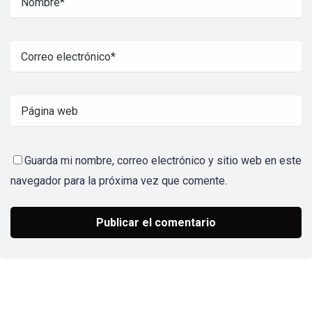
Guarda mi nombre, correo electrónico y sitio web en este
navegador para la próxima vez que comente.