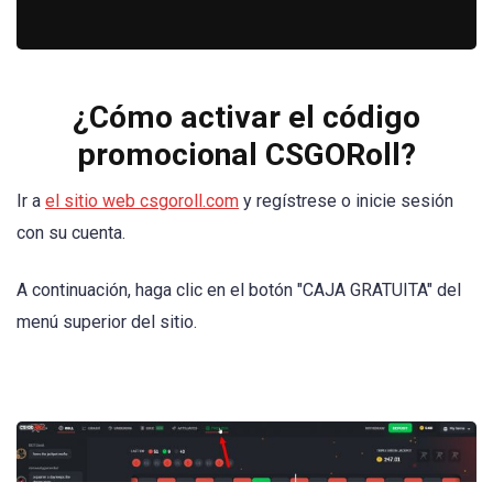
¿Cómo activar el código
promocional CSGORoll?
Ir a
el sitio web csgoroll.com
y regístrese o inicie sesión
con su cuenta.
A continuación, haga clic en el botón "CAJA GRATUITA" del
menú superior del sitio.