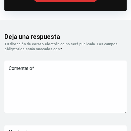
Deja una respuesta
Tu dirección de correo electrónico no será publicada.
Los campos
obligatorios están marcados con
*