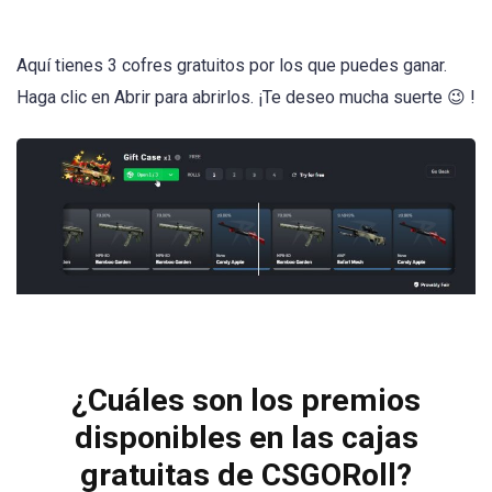
Aquí tienes 3 cofres gratuitos por los que puedes ganar.
Haga clic en Abrir para abrirlos. ¡Te deseo mucha suerte 😉 !
¿Cuáles son los premios
disponibles en las cajas
gratuitas de CSGORoll?