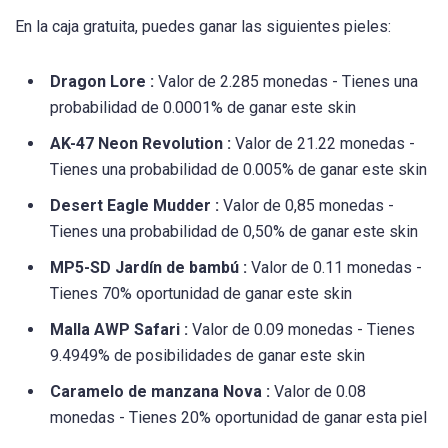
En la caja gratuita, puedes ganar las siguientes pieles:
Dragon Lore :
Valor de 2.285 monedas - Tienes una
probabilidad de 0.0001% de ganar este skin
AK-47 Neon Revolution :
Valor de 21.22 monedas -
Tienes una probabilidad de 0.005% de ganar este skin
Desert Eagle Mudder :
Valor de 0,85 monedas -
Tienes una probabilidad de 0,50% de ganar este skin
MP5-SD Jardín de bambú :
Valor de 0.11 monedas -
Tienes 70% oportunidad de ganar este skin
Malla AWP Safari :
Valor de 0.09 monedas - Tienes
9.4949% de posibilidades de ganar este skin
Caramelo de manzana Nova :
Valor de 0.08
monedas - Tienes 20% oportunidad de ganar esta piel