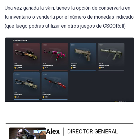
Una vez ganada la skin, tienes la opción de conservarla en
tu inventario o venderla por el número de monedas indicado
(que luego podrás utilizar en otros juegos de CSGORoll).
Alex
DIRECTOR GENERAL