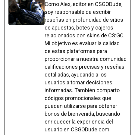
Como Alex, editor en CSGODude,
soy responsable de escribir
reseñas en profundidad de sitios
de apuestas, botes y cajeros
relacionados con skins de CS:GO.
Mi objetivo es evaluar la calidad
de estas plataformas para
proporcionar a nuestra comunidad
calificaciones precisas y reseñas
detalladas, ayudando a los
usuarios a tomar decisiones
informadas. También comparto
códigos promocionales que
pueden utilizarse para obtener
bonos de bienvenida, buscando
enriquecer la experiencia del
usuario en CSGODude.com.