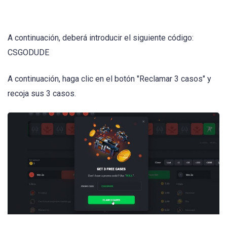
A continuación, deberá introducir el siguiente código:
CSGODUDE
A continuación, haga clic en el botón "Reclamar 3 casos" y
recoja sus 3 casos.