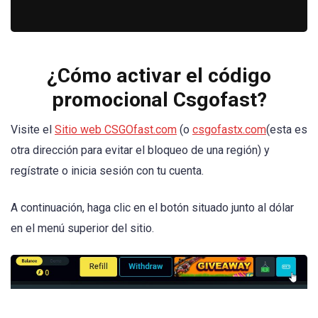
¿Cómo activar el código
promocional Csgofast?
Visite el
Sitio web CSGOfast.com
(o
csgofastx.com
(esta es
otra dirección para evitar el bloqueo de una región) y
regístrate o inicia sesión con tu cuenta.
A continuación, haga clic en el botón situado junto al dólar
en el menú superior del sitio.