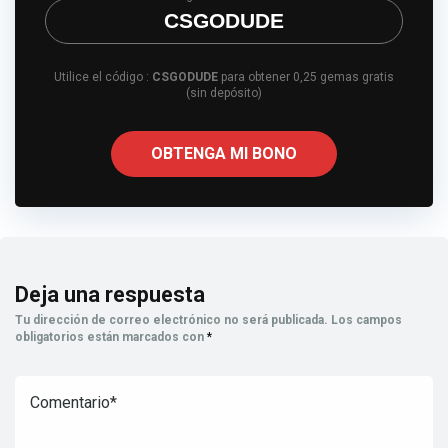
CSGODUDE
Utilice el código :
CSGODUDE
para obtener 0,25 gemas gratis
(sin depósito)
OBTENGA MI BONO
Deja una respuesta
Tu dirección de correo electrónico no será publicada.
Los campos
obligatorios están marcados con
*