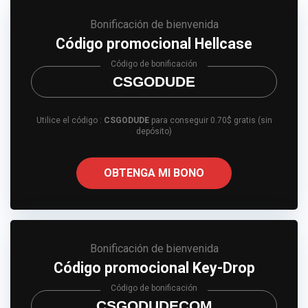
Bonificación de bienvenida
Código promocional Hellcase
Código de bonificación
CSGODUDE
Utilice el código :
CSGODUDE
para conseguir 0.70$ gratis (sin
depósito)
OBTENGA MI BONO
Bonificación de bienvenida
Código promocional Key-Drop
Código de bonificación
CSGODUDECOM