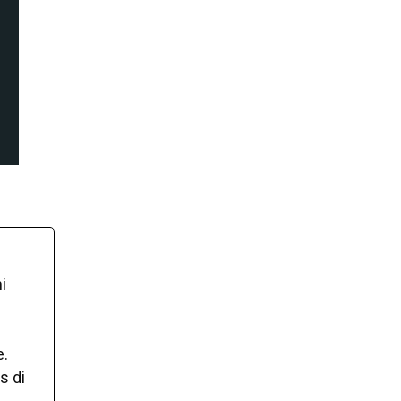
i
e.
s di