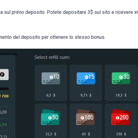
extra sul primo deposito. Potete depositare 3$ sul sito e ricevere i
mento del deposito per ottenere lo stesso bonus.