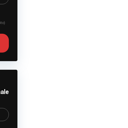
ito)
ale