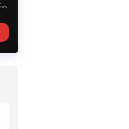
er
senza