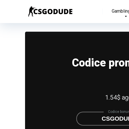
Gamblin
Codice pro
1.54$ ag
Codice bonu
CSGODU