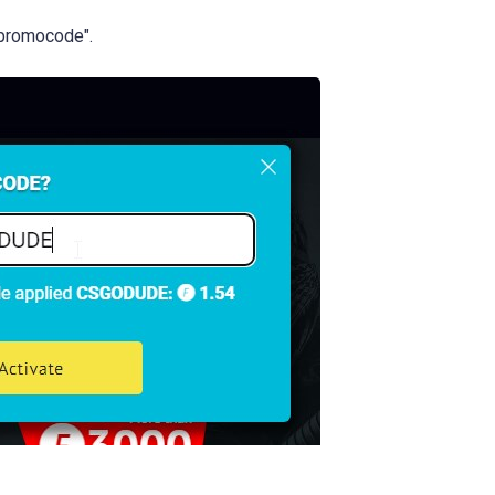
"promocode".