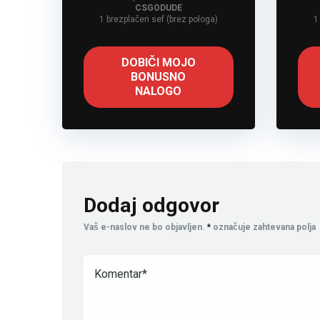
CSGODUDE
1 brezplačen sef (brez pologa)
1
DOBIČI MOJO
BONUSNO
NALOGO
Dodaj odgovor
Vaš e-naslov ne bo objavljen.
*
označuje zahtevana polja