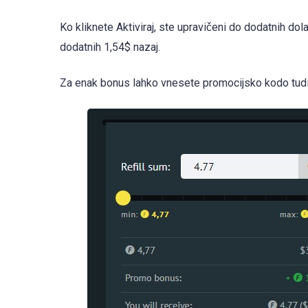
Ko kliknete Aktiviraj, ste upravičeni do dodatnih do
dodatnih 1,54$ nazaj.
Za enak bonus lahko vnesete promocijsko kodo tudi p