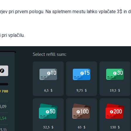
larjev pri prvem pologu. Na spletnem mestu lahko vplačate 3$ in 
ri vplačilu.