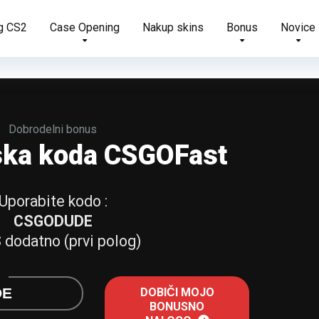
g CS2
Case Opening
Nakup skins
Bonus
Novice
Dobrodelni bonus
ska koda CSGOFast
Uporabite kodo :
CSGODUDE
 dodatno (prvi polog)
DE
DOBIČI MOJO
BONUSNO