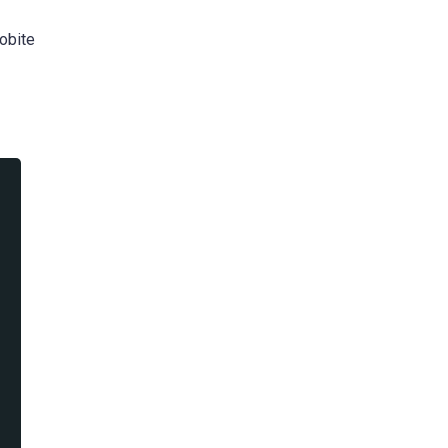
dobite