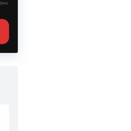
 (brez